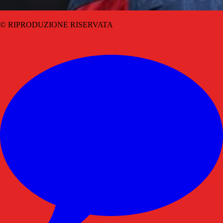
© RIPRODUZIONE RISERVATA