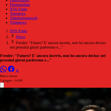
Padovasport
Pianetamilan
SOS Fanta
Toronews
Tuttobolognaweb
Violanews
SOS Fanta
News
Freuler: "Futuro? E' ancora incerto, non ho ancora deciso:
nei prossimi giorni parleremo e..."
Freuler: "Futuro? E' ancora incerto, non ho ancora deciso: nei
prossimi giorni parleremo e..."
Marco Astori
3 giugno - 14:00