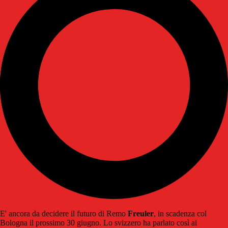
E' ancora da decidere il futuro di Remo
Freuler
, in scadenza col
Bologna il prossimo 30 giugno. Lo svizzero ha parlato così ai