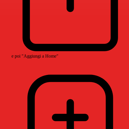
e poi "Aggiungi a Home"