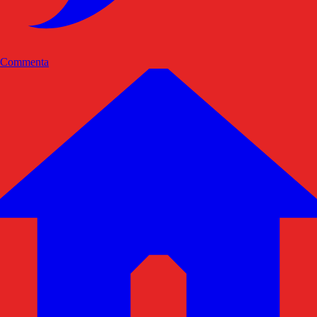
Commenta