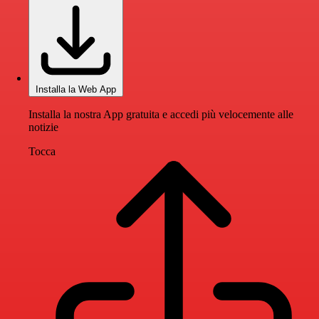
Installa la Web App
Installa la nostra App gratuita e accedi più velocemente alle
notizie
Tocca