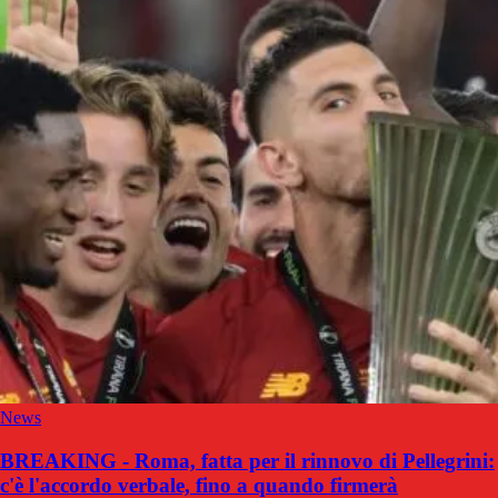
News
BREAKING - Roma, fatta per il rinnovo di Pellegrini:
c'è l'accordo verbale, fino a quando firmerà