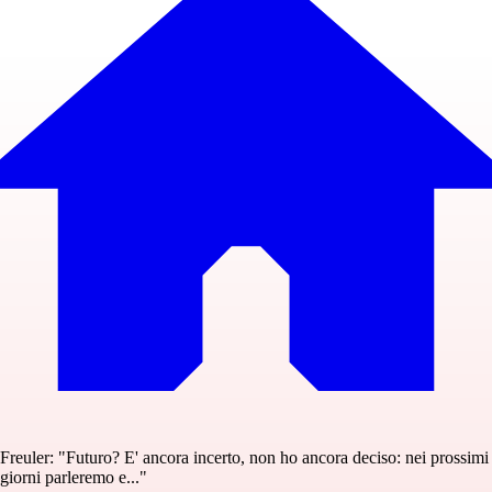
Freuler: "Futuro? E' ancora incerto, non ho ancora deciso: nei prossimi
giorni parleremo e..."