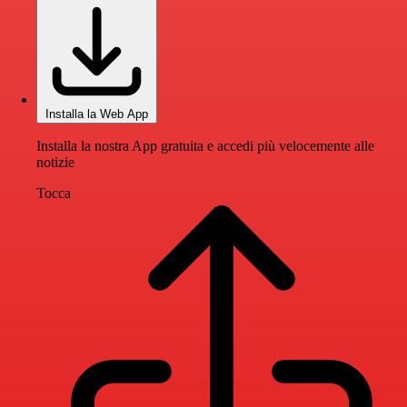
Installa la Web App
Installa la nostra App gratuita e accedi più velocemente alle
notizie
Tocca