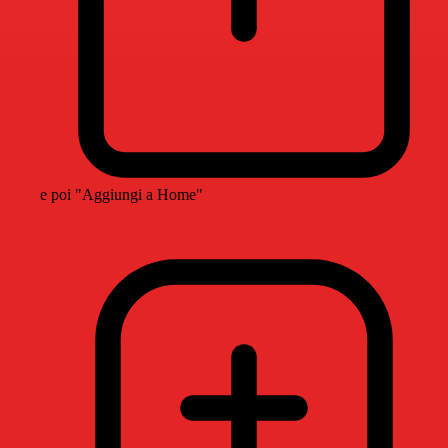
e poi "Aggiungi a Home"