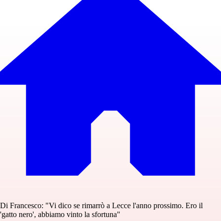
Di Francesco: "Vi dico se rimarrò a Lecce l'anno prossimo. Ero il
'gatto nero', abbiamo vinto la sfortuna"