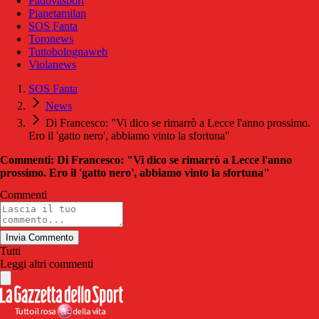
Padovasport
Pianetamilan
SOS Fanta
Toronews
Tuttobolognaweb
Violanews
SOS Fanta
News
Di Francesco: "Vi dico se rimarrò a Lecce l'anno prossimo.
Ero il 'gatto nero', abbiamo vinto la sfortuna"
Commenti: Di Francesco: "Vi dico se rimarrò a Lecce l'anno
prossimo. Ero il 'gatto nero', abbiamo vinto la sfortuna"
Commenti
Invia Commento
Tutti
Leggi altri commenti