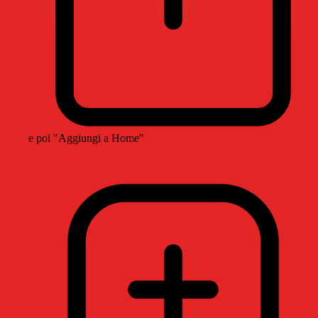
e poi "Aggiungi a Home"