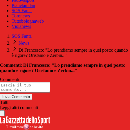
Padovasport
Pianetamilan
SOS Fanta
Toronews
Tuttobolognaweb
Violanews
SOS Fanta
News
Di Francesco: "Lo prendiamo sempre in quel posto: quando
è rigore? Oristanio e Zerbin..."
Commenti: Di Francesco: "Lo prendiamo sempre in quel posto:
quando è rigore? Oristanio e Zerbin..."
Commenti
Invia Commento
Tutti
Leggi altri commenti