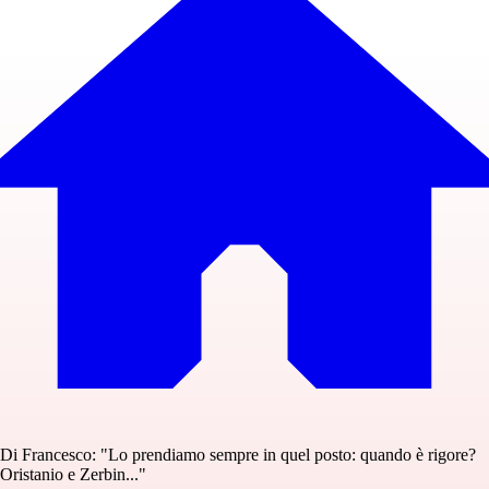
Di Francesco: "Lo prendiamo sempre in quel posto: quando è rigore?
Oristanio e Zerbin..."