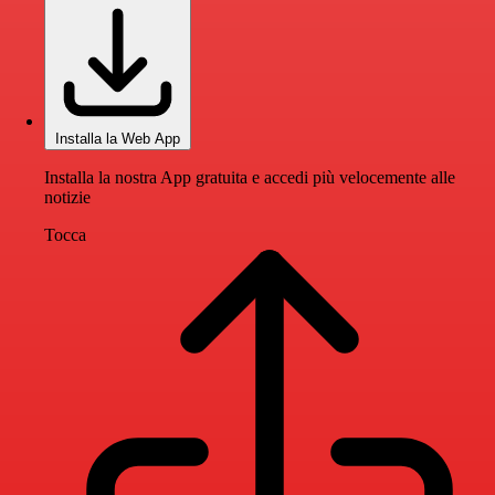
Installa la Web App
Installa la nostra App gratuita e accedi più velocemente alle
notizie
Tocca