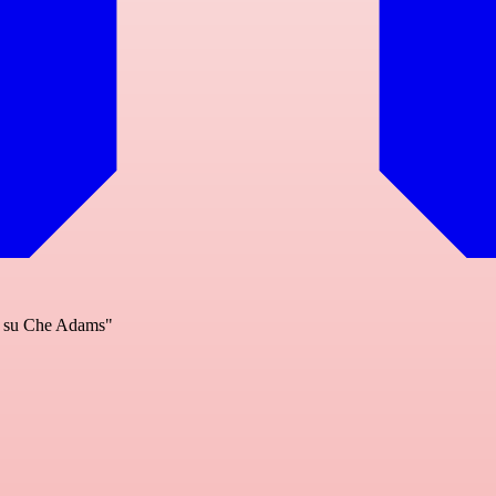
to su Che Adams"