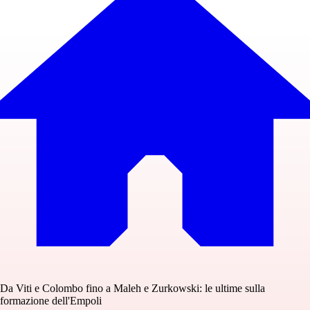
Da Viti e Colombo fino a Maleh e Zurkowski: le ultime sulla
formazione dell'Empoli