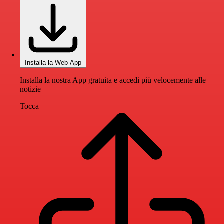
Installa la Web App
Installa la nostra App gratuita e accedi più velocemente alle
notizie
Tocca