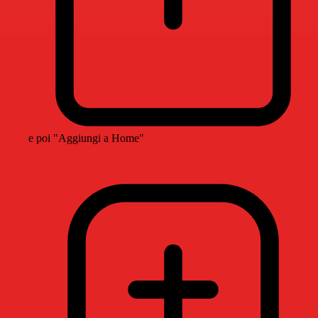
e poi "Aggiungi a Home"