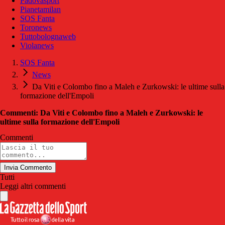
Padovasport
Pianetamilan
SOS Fanta
Toronews
Tuttobolognaweb
Violanews
SOS Fanta
News
Da Viti e Colombo fino a Maleh e Zurkowski: le ultime sulla
formazione dell'Empoli
Commenti: Da Viti e Colombo fino a Maleh e Zurkowski: le
ultime sulla formazione dell'Empoli
Commenti
Invia Commento
Tutti
Leggi altri commenti