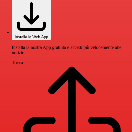
Installa la Web App
Installa la nostra App gratuita e accedi più velocemente alle
notizie
Tocca