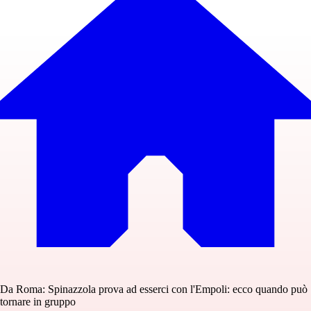
Da Roma: Spinazzola prova ad esserci con l'Empoli: ecco quando può
tornare in gruppo