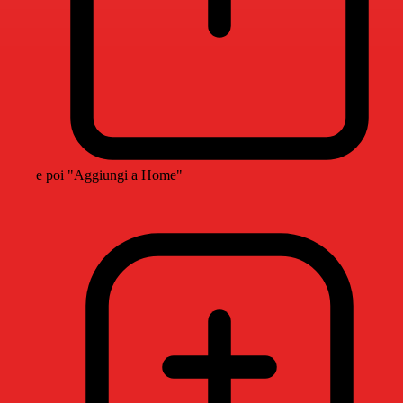
e poi "Aggiungi a Home"