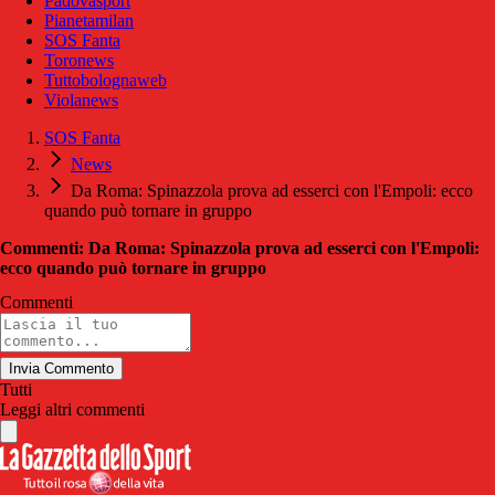
Padovasport
Pianetamilan
SOS Fanta
Toronews
Tuttobolognaweb
Violanews
SOS Fanta
News
Da Roma: Spinazzola prova ad esserci con l'Empoli: ecco
quando può tornare in gruppo
Commenti: Da Roma: Spinazzola prova ad esserci con l'Empoli:
ecco quando può tornare in gruppo
Commenti
Invia Commento
Tutti
Leggi altri commenti