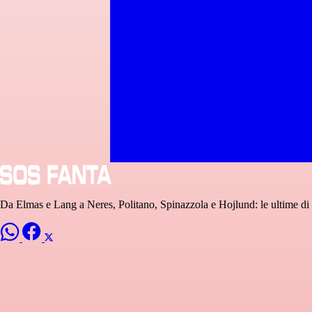
Da Elmas e Lang a Neres, Politano, Spinazzola e Hojlund: le ultime di