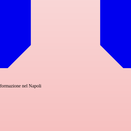
 formazione nel Napoli