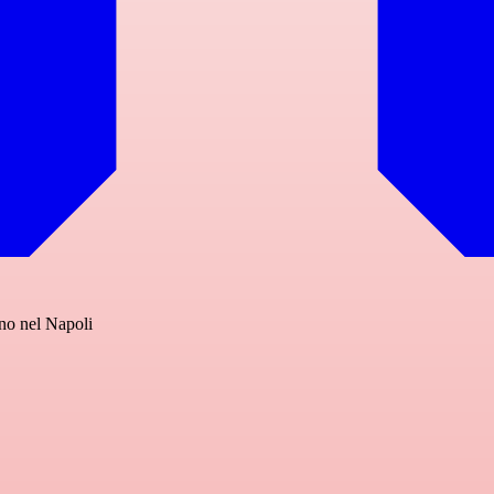
no nel Napoli