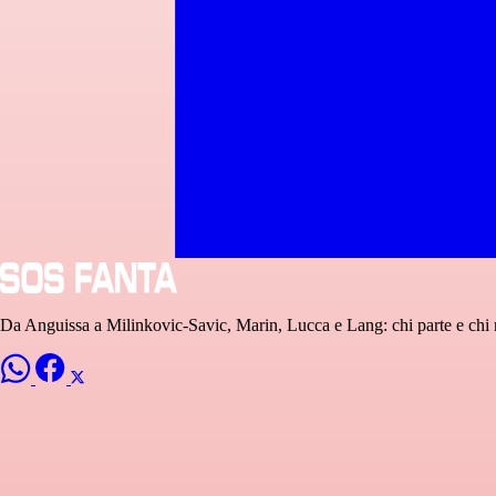
Da Anguissa a Milinkovic-Savic, Marin, Lucca e Lang: chi parte e chi 