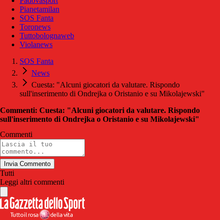
Padovasport
Pianetamilan
SOS Fanta
Toronews
Tuttobolognaweb
Violanews
SOS Fanta
News
Cuesta: "Alcuni giocatori da valutare. Rispondo
sull'inserimento di Ondrejka o Oristanio e su Mikolajewski"
Commenti: Cuesta: "Alcuni giocatori da valutare. Rispondo
sull'inserimento di Ondrejka o Oristanio e su Mikolajewski"
Commenti
Invia Commento
Tutti
Leggi altri commenti