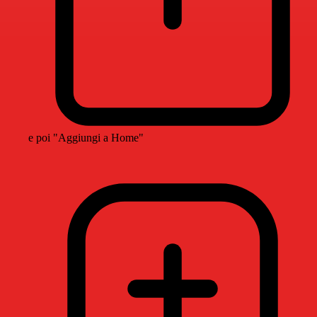
e poi "Aggiungi a Home"