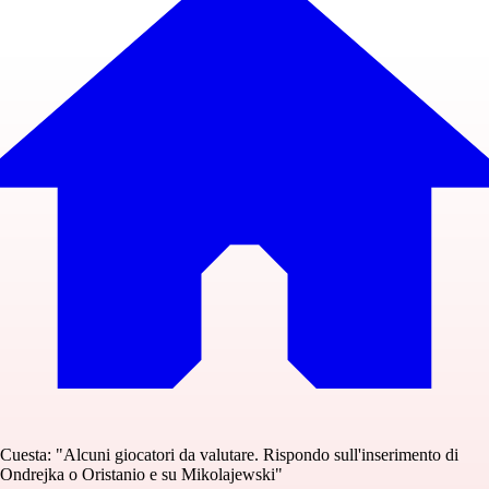
Cuesta: "Alcuni giocatori da valutare. Rispondo sull'inserimento di
Ondrejka o Oristanio e su Mikolajewski"