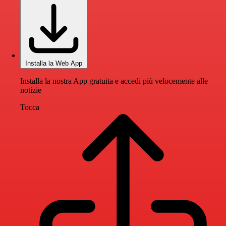
Installa la Web App
Installa la nostra App gratuita e accedi più velocemente alle
notizie
Tocca