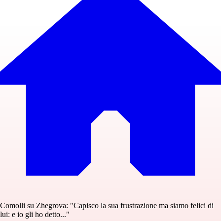
Comolli su Zhegrova: "Capisco la sua frustrazione ma siamo felici di
lui: e io gli ho detto..."