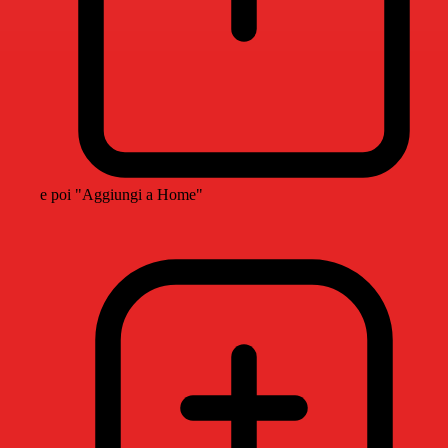
e poi "Aggiungi a Home"