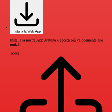
Installa la Web App
Installa la nostra App gratuita e accedi più velocemente alle
notizie
Tocca