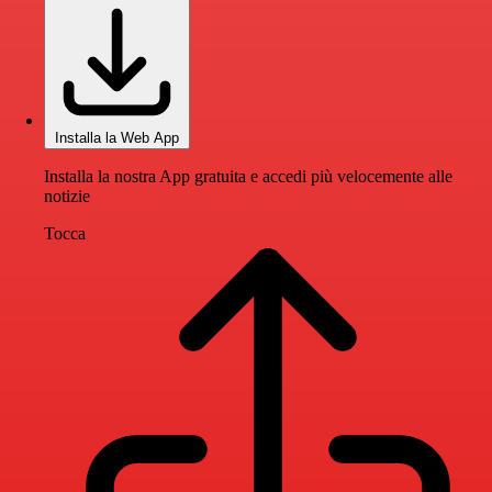
Installa la Web App
Installa la nostra App gratuita e accedi più velocemente alle
notizie
Tocca