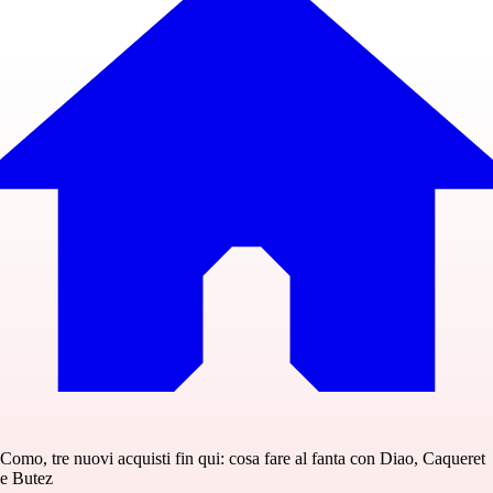
Como, tre nuovi acquisti fin qui: cosa fare al fanta con Diao, Caqueret
e Butez