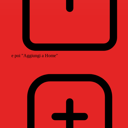
e poi "Aggiungi a Home"