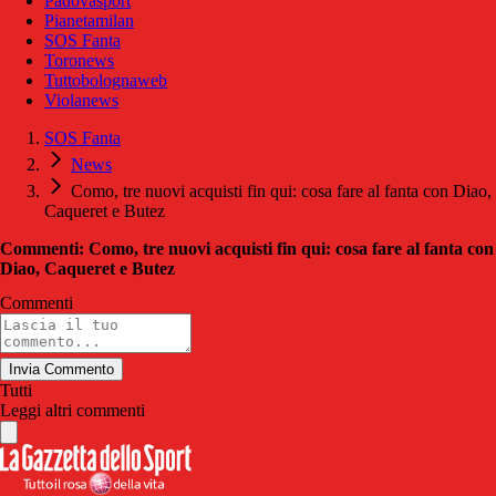
Padovasport
Pianetamilan
SOS Fanta
Toronews
Tuttobolognaweb
Violanews
SOS Fanta
News
Como, tre nuovi acquisti fin qui: cosa fare al fanta con Diao,
Caqueret e Butez
Commenti: Como, tre nuovi acquisti fin qui: cosa fare al fanta con
Diao, Caqueret e Butez
Commenti
Invia Commento
Tutti
Leggi altri commenti