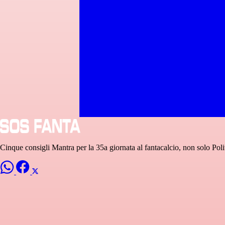
Cinque consigli Mantra per la 35a giornata al fantacalcio, non solo Pol