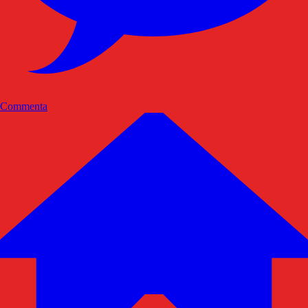
Commenta