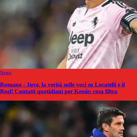
News
Romano - Juve, la verità sulle voci su Locatelli e il
Real! Contatti quotidiani per Kessie: cosa filtra