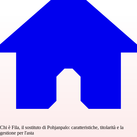
Chi è Fila, il sostituto di Pohjanpalo: caratteristiche, titolarità e la
gestione per l'asta