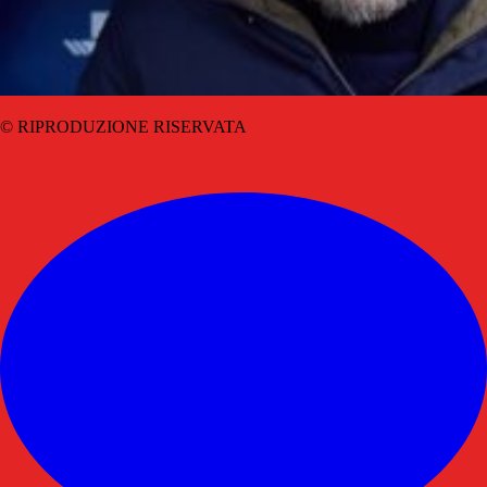
© RIPRODUZIONE RISERVATA