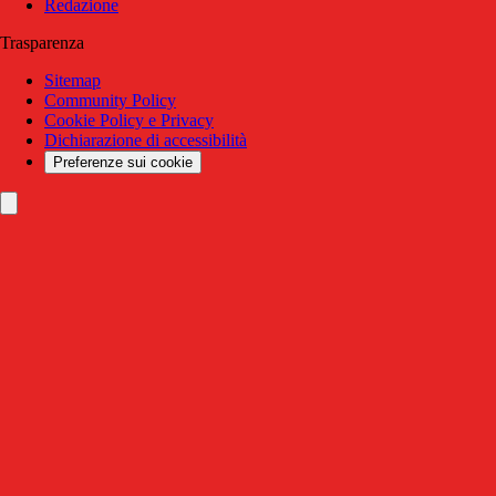
Redazione
Trasparenza
Sitemap
Community Policy
Cookie Policy e Privacy
Dichiarazione di accessibilità
Preferenze sui cookie