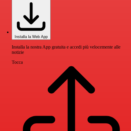
Installa la Web App
Installa la nostra App gratuita e accedi più velocemente alle
notizie
Tocca