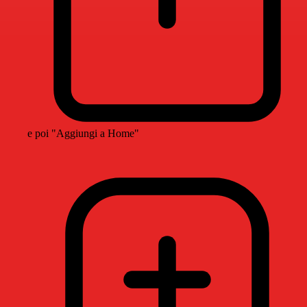
e poi "Aggiungi a Home"