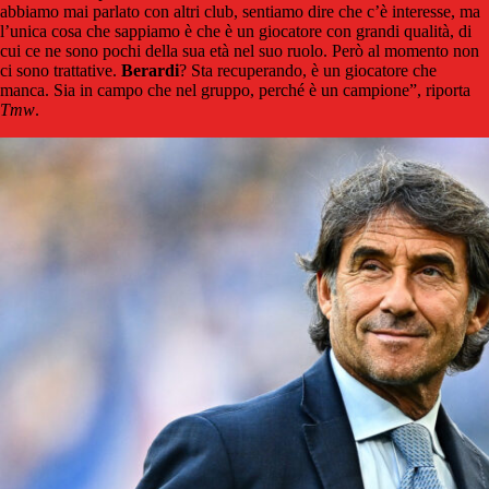
abbiamo mai parlato con altri club, sentiamo dire che c’è interesse, ma
l’unica cosa che sappiamo è che è un giocatore con grandi qualità, di
cui ce ne sono pochi della sua età nel suo ruolo. Però al momento non
ci sono trattative.
Berardi
? Sta recuperando, è un giocatore che
manca. Sia in campo che nel gruppo, perché è un campione”, riporta
Tmw
.