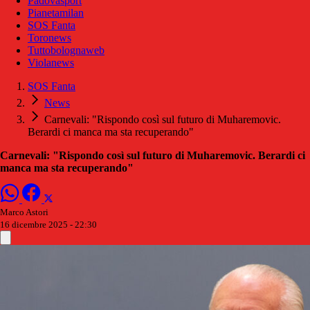
Padovasport
Pianetamilan
SOS Fanta
Toronews
Tuttobolognaweb
Violanews
SOS Fanta
News
Carnevali: "Rispondo così sul futuro di Muharemovic.
Berardi ci manca ma sta recuperando"
Carnevali: "Rispondo così sul futuro di Muharemovic. Berardi ci
manca ma sta recuperando"
Marco Astori
16 dicembre 2025 - 22:30