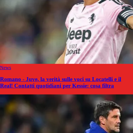
News
Romano - Juve, la verità sulle voci su Locatelli e il
Real! Contatti quotidiani per Kessie: cosa filtra