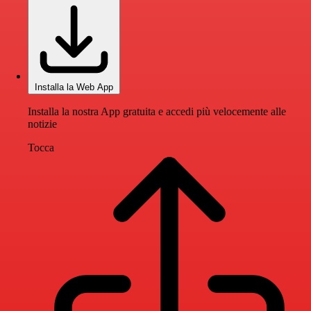
Installa la Web App
Installa la nostra App gratuita e accedi più velocemente alle
notizie
Tocca