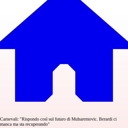
Carnevali: "Rispondo così sul futuro di Muharemovic. Berardi ci
manca ma sta recuperando"