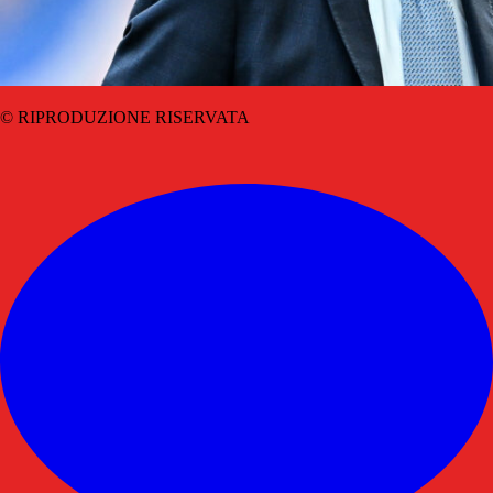
© RIPRODUZIONE RISERVATA