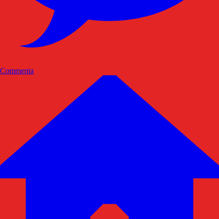
Commenta