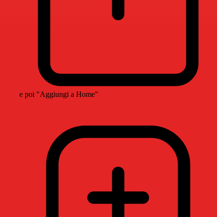
e poi "Aggiungi a Home"