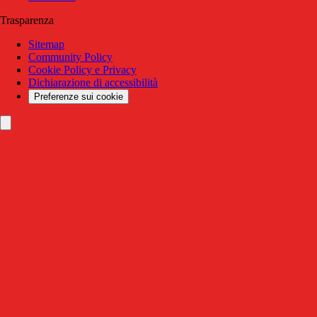
Trasparenza
Sitemap
Community Policy
Cookie Policy e Privacy
Dichiarazione di accessibilità
Preferenze sui cookie