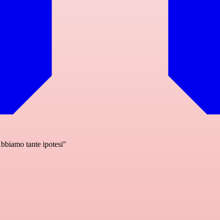
Abbiamo tante ipotesi"