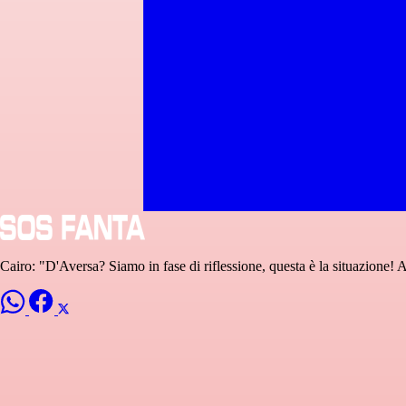
Cairo: "D'Aversa? Siamo in fase di riflessione, questa è la situazione! 