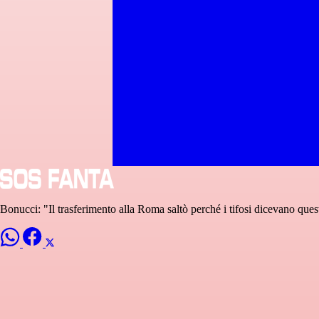
Bonucci: "Il trasferimento alla Roma saltò perché i tifosi dicevano ques