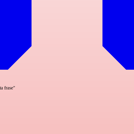
ta frase"