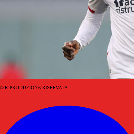
© RIPRODUZIONE RISERVATA