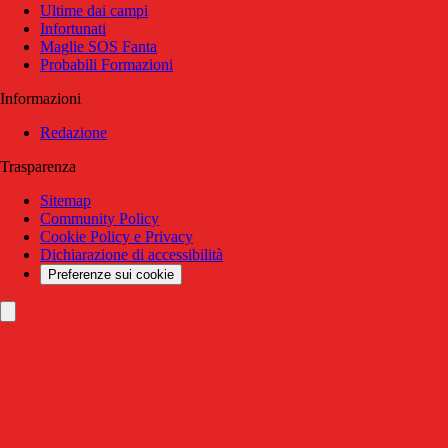
Ultime dai campi
Infortunati
Maglie SOS Fanta
Probabili Formazioni
Informazioni
Redazione
Trasparenza
Sitemap
Community Policy
Cookie Policy e Privacy
Dichiarazione di accessibilità
Preferenze sui cookie