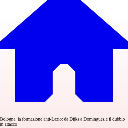
Bologna, la formazione anti-Lazio: da Dijks a Dominguez e il dubbio
in attacco