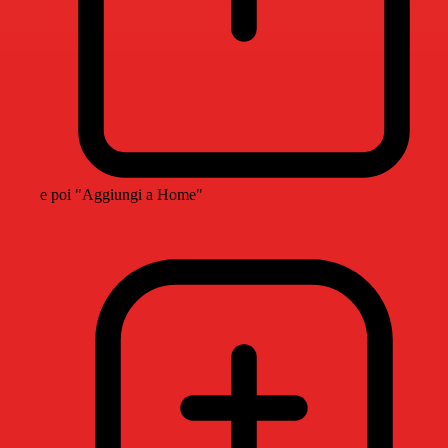
e poi "Aggiungi a Home"