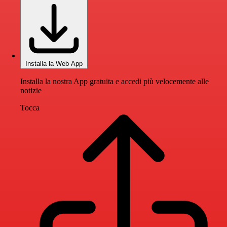
Installa la Web App
Installa la nostra App gratuita e accedi più velocemente alle
notizie
Tocca