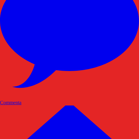
Commenta