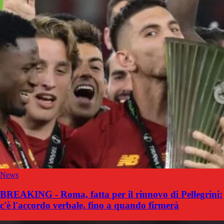
News
BREAKING - Roma, fatta per il rinnovo di Pellegrini:
c'è l'accordo verbale, fino a quando firmerà