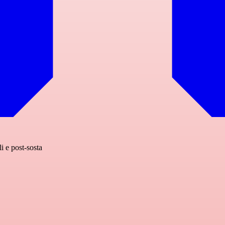
i e post-sosta