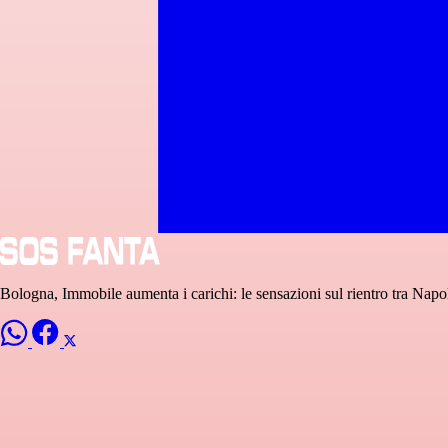
Bologna, Immobile aumenta i carichi: le sensazioni sul rientro tra Napol