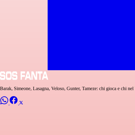
Barak, Simeone, Lasagna, Veloso, Gunter, Tameze: chi gioca e chi nel