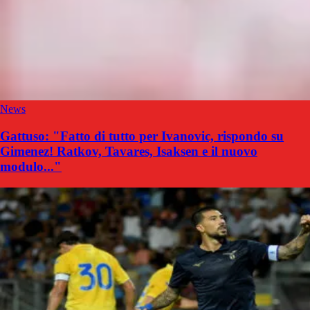
News
Gattuso: "Fatto di tutto per Ivanovic, rispondo su
Gimenez! Ratkov, Tavares, Isaksen e il nuovo
modulo..."