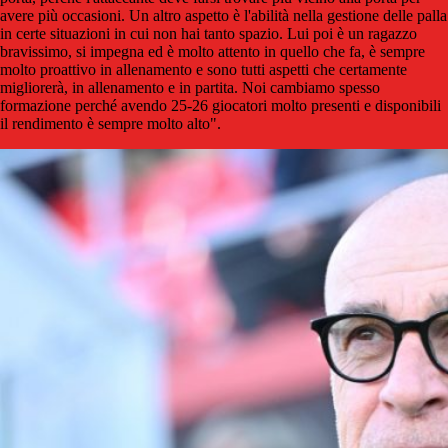
avere più occasioni. Un altro aspetto è l'abilità nella gestione delle palla
in certe situazioni in cui non hai tanto spazio. Lui poi è un ragazzo
bravissimo, si impegna ed è molto attento in quello che fa, è sempre
molto proattivo in allenamento e sono tutti aspetti che certamente
migliorerà, in allenamento e in partita. Noi cambiamo spesso
formazione perché avendo 25-26 giocatori molto presenti e disponibili
il rendimento è sempre molto alto".