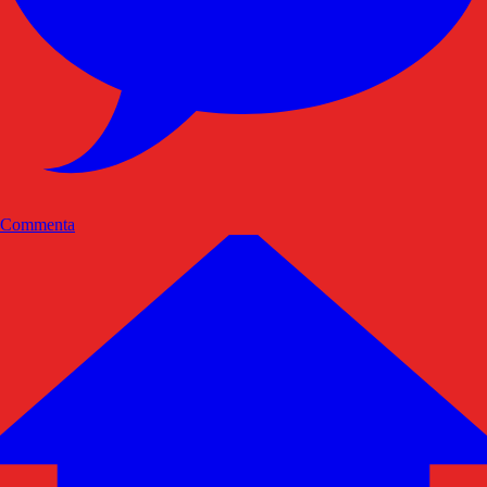
Commenta