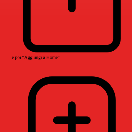
e poi "Aggiungi a Home"