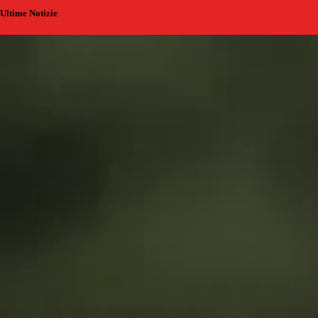
Ultime Notizie