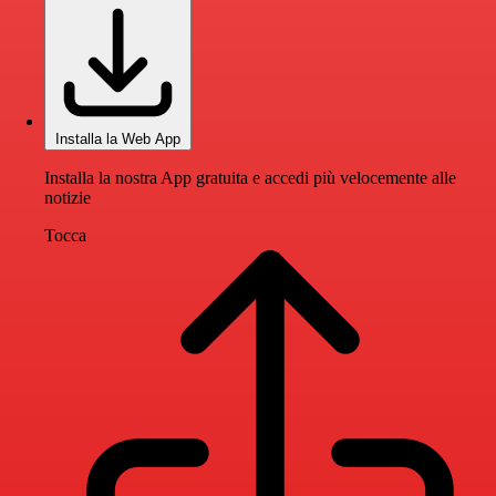
Installa la Web App
Installa la nostra App gratuita e accedi più velocemente alle
notizie
Tocca