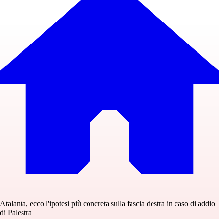
Atalanta, ecco l'ipotesi più concreta sulla fascia destra in caso di addio
di Palestra