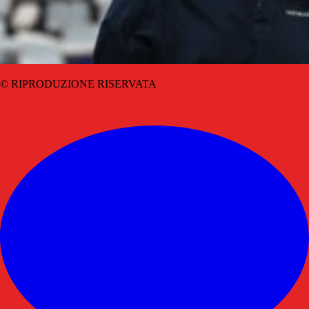
© RIPRODUZIONE RISERVATA