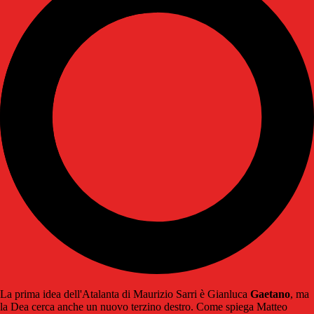
La prima idea dell'Atalanta di Maurizio Sarri è Gianluca
Gaetano
, ma
la Dea cerca anche un nuovo terzino destro. Come spiega Matteo