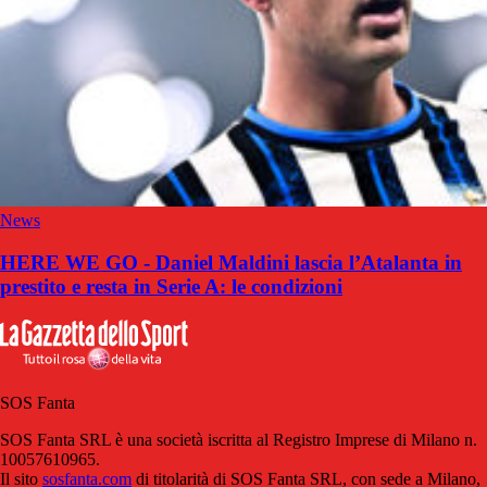
News
HERE WE GO - Daniel Maldini lascia l’Atalanta in
prestito e resta in Serie A: le condizioni
SOS Fanta
SOS Fanta SRL è una società iscritta al Registro Imprese di Milano n.
10057610965.
Il sito
sosfanta.com
di titolarità di SOS Fanta SRL, con sede a Milano,