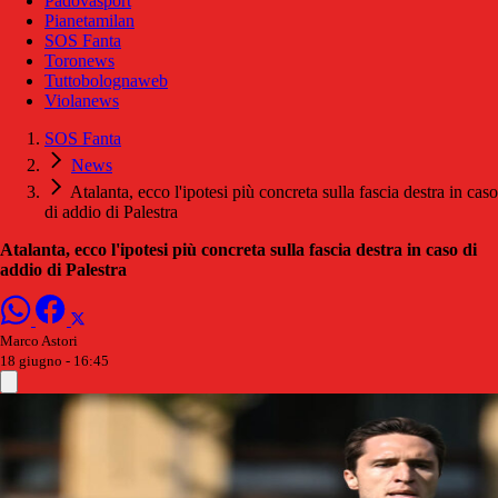
Padovasport
Pianetamilan
SOS Fanta
Toronews
Tuttobolognaweb
Violanews
SOS Fanta
News
Atalanta, ecco l'ipotesi più concreta sulla fascia destra in caso
di addio di Palestra
Atalanta, ecco l'ipotesi più concreta sulla fascia destra in caso di
addio di Palestra
Marco Astori
18 giugno - 16:45