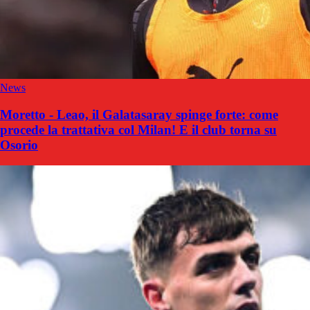
News
Moretto - Leao, il Galatasaray spinge forte: come
procede la trattativa col Milan! E il club torna su
Osorio