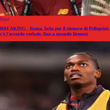
News
BREAKING - Roma, fatta per il rinnovo di Pellegrini:
c'è l'accordo verbale, fino a quando firmerà