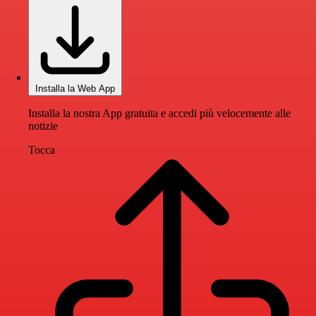
Installa la Web App
Installa la nostra App gratuita e accedi più velocemente alle
notizie
Tocca