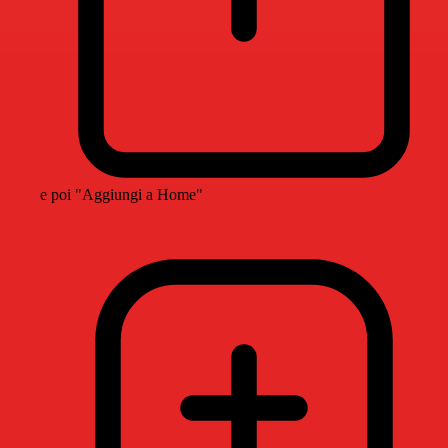
e poi "Aggiungi a Home"