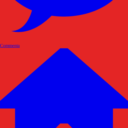
Commenta