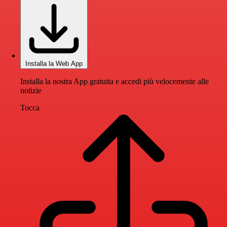
Installa la Web App
Installa la nostra App gratuita e accedi più velocemente alle
notizie
Tocca