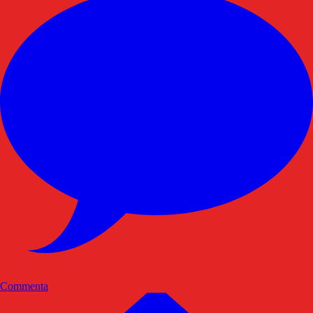
Commenta