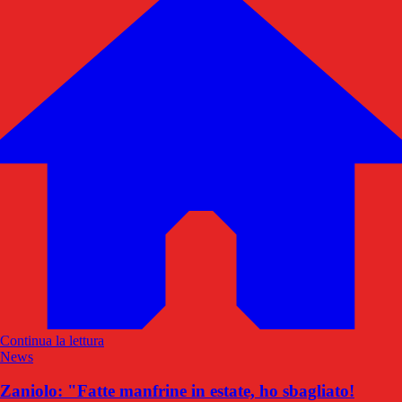
Continua la lettura
News
Zaniolo: "Fatte manfrine in estate, ho sbagliato!