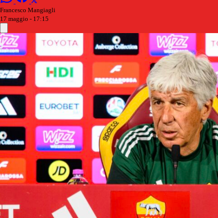
Francesco Mangiagli
17 maggio - 17:15