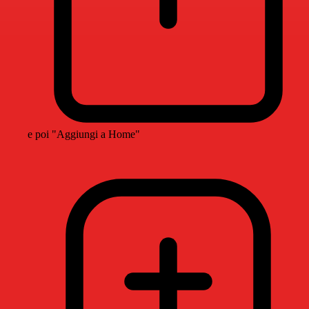
e poi "Aggiungi a Home"