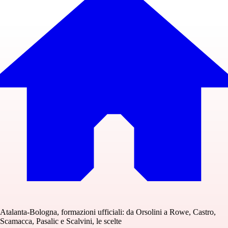
Atalanta-Bologna, formazioni ufficiali: da Orsolini a Rowe, Castro,
Scamacca, Pasalic e Scalvini, le scelte