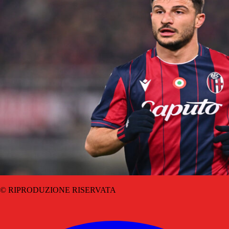
© RIPRODUZIONE RISERVATA