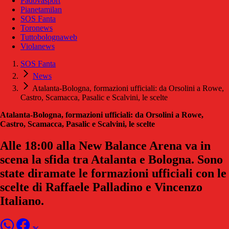
Padovasport
Pianetamilan
SOS Fanta
Toronews
Tuttobolognaweb
Violanews
SOS Fanta
News
Atalanta-Bologna, formazioni ufficiali: da Orsolini a Rowe,
Castro, Scamacca, Pasalic e Scalvini, le scelte
Atalanta-Bologna, formazioni ufficiali: da Orsolini a Rowe,
Castro, Scamacca, Pasalic e Scalvini, le scelte
Alle 18:00 alla New Balance Arena va in
scena la sfida tra Atalanta e Bologna. Sono
state diramate le formazioni ufficiali con le
scelte di Raffaele Palladino e Vincenzo
Italiano.