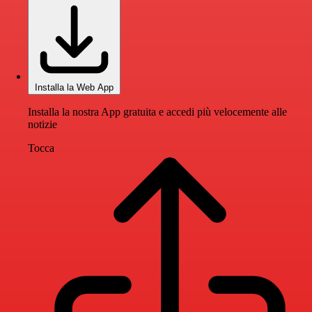
Installa la Web App
Installa la nostra App gratuita e accedi più velocemente alle
notizie
Tocca