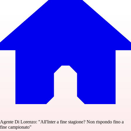
Agente Di Lorenzo: "All'Inter a fine stagione? Non rispondo fino a
fine campionato"