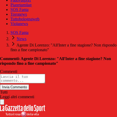
Padovasport
Pianetamilan
SOS Fanta
Toronews
Tuttobolognaweb
Violanews
SOS Fanta
News
Agente Di Lorenzo: "All'Inter a fine stagione? Non rispondo
fino a fine campionato"
Commenti: Agente Di Lorenzo: "All'Inter a fine stagione? Non
rispondo fino a fine campionato"
Commenti
Invia Commento
Tutti
Leggi altri commenti