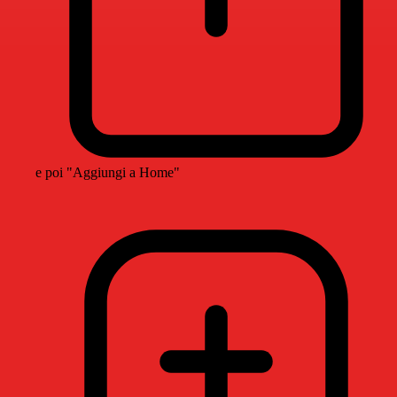
e poi "Aggiungi a Home"