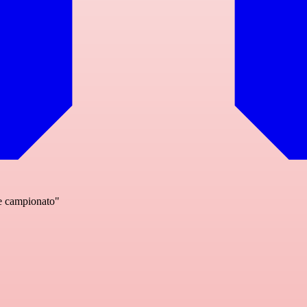
ne campionato"