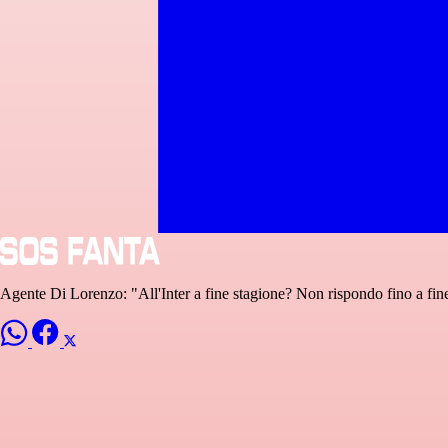
Agente Di Lorenzo: "All'Inter a fine stagione? Non rispondo fino a fi