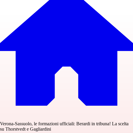
Verona-Sassuolo, le formazioni ufficiali: Berardi in tribuna! La scelta
su Thorstvedt e Gagliardini