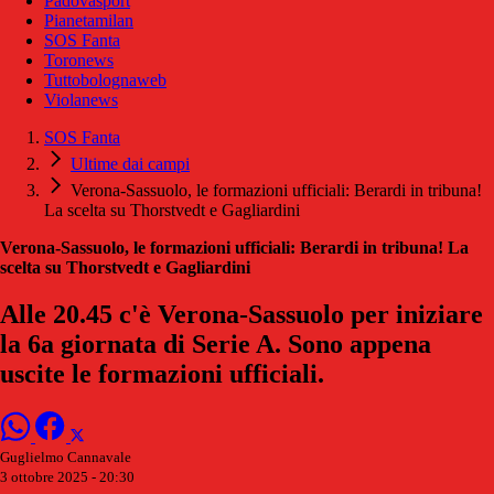
Padovasport
Pianetamilan
SOS Fanta
Toronews
Tuttobolognaweb
Violanews
SOS Fanta
Ultime dai campi
Verona-Sassuolo, le formazioni ufficiali: Berardi in tribuna!
La scelta su Thorstvedt e Gagliardini
Verona-Sassuolo, le formazioni ufficiali: Berardi in tribuna! La
scelta su Thorstvedt e Gagliardini
Alle 20.45 c'è Verona-Sassuolo per iniziare
la 6a giornata di Serie A. Sono appena
uscite le formazioni ufficiali.
Guglielmo Cannavale
3 ottobre 2025 - 20:30