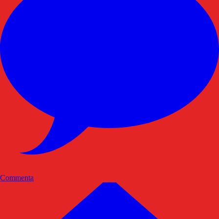
Commenta