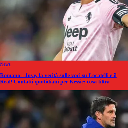
News
Romano - Juve, la verità sulle voci su Locatelli e il
Real! Contatti quotidiani per Kessie: cosa filtra