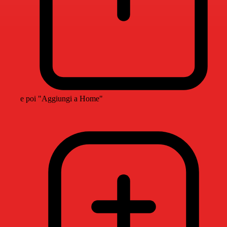
e poi "Aggiungi a Home"