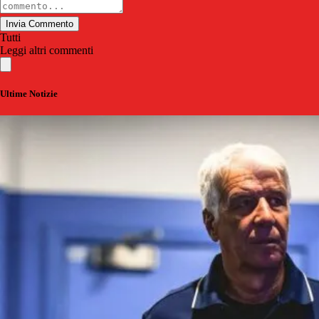
Invia Commento
Tutti
Leggi altri commenti
Ultime Notizie