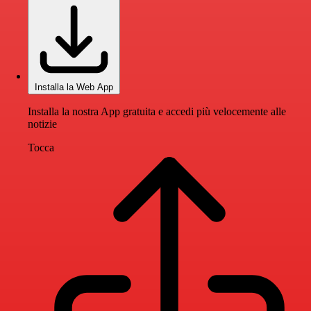
Installa la Web App
Installa la nostra App gratuita e accedi più velocemente alle
notizie
Tocca