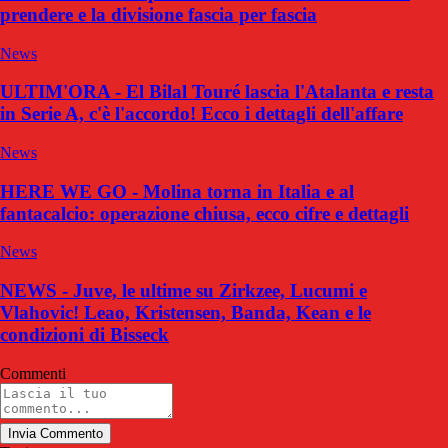
prendere e la divisione fascia per fascia
News
ULTIM'ORA - El Bilal Touré lascia l'Atalanta e resta
in Serie A, c'è l'accordo! Ecco i dettagli dell'affare
News
HERE WE GO - Molina torna in Italia e al
fantacalcio: operazione chiusa, ecco cifre e dettagli
News
NEWS - Juve, le ultime su Zirkzee, Lucumi e
Vlahovic! Leao, Kristensen, Banda, Kean e le
condizioni di Bisseck
Commenti
Invia Commento