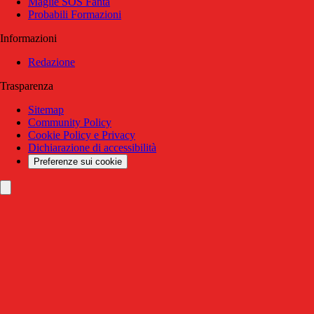
Maglie SOS Fanta
Probabili Formazioni
Informazioni
Redazione
Trasparenza
Sitemap
Community Policy
Cookie Policy e Privacy
Dichiarazione di accessibilità
Preferenze sui cookie