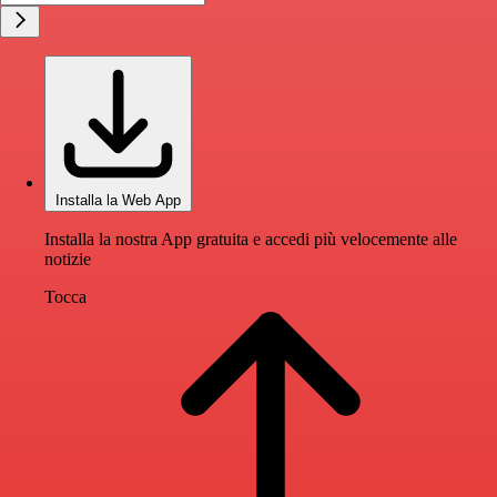
Installa la Web App
Installa la nostra App gratuita e accedi più velocemente alle
notizie
Tocca