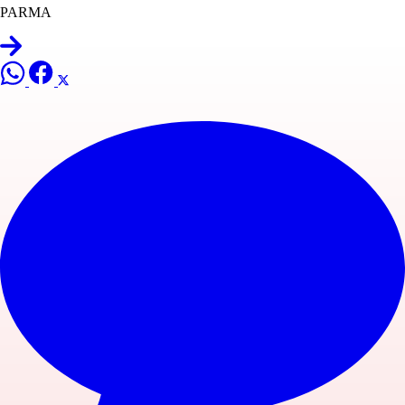
PARMA