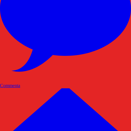
Commenta