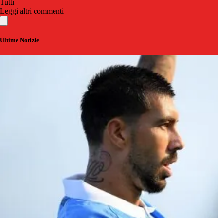
Tutti
Leggi altri commenti
Ultime Notizie