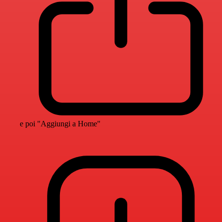
e poi "Aggiungi a Home"