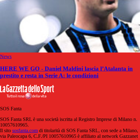
News
HERE WE GO - Daniel Maldini lascia l’Atalanta in
prestito e resta in Serie A: le condizioni
SOS Fanta
SOS Fanta SRL è una società iscritta al Registro Imprese di Milano n.
10057610965.
Il sito
sosfanta.com
di titolarità di SOS Fanta SRL, con sede a Milano,
via Paleocapa 6, C.F./PI 10057610965 è affiliato al network Gazzanet