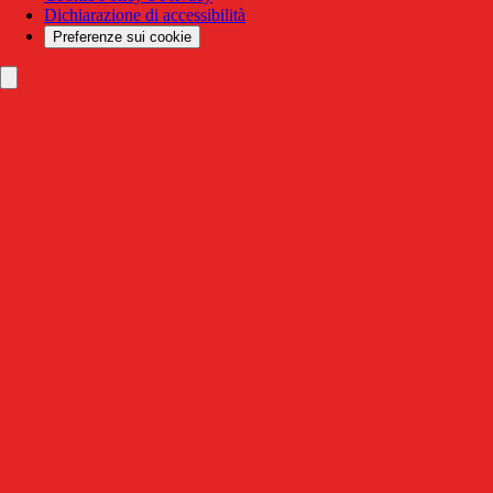
Dichiarazione di accessibilità
Preferenze sui cookie