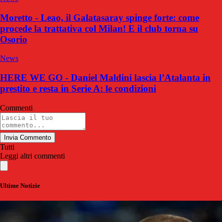
Moretto - Leao, il Galatasaray spinge forte: come
procede la trattativa col Milan! E il club torna su
Osorio
News
HERE WE GO - Daniel Maldini lascia l’Atalanta in
prestito e resta in Serie A: le condizioni
Commenti
Invia Commento
Tutti
Leggi altri commenti
Ultime Notizie