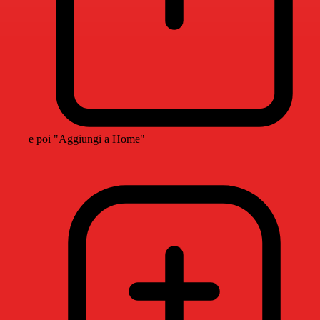
e poi "Aggiungi a Home"