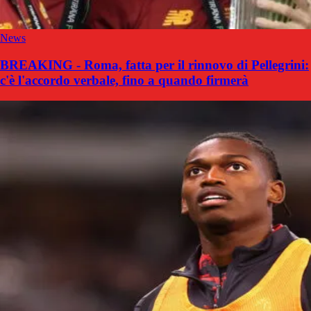
News
BREAKING - Roma, fatta per il rinnovo di Pellegrini:
c'è l'accordo verbale, fino a quando firmerà