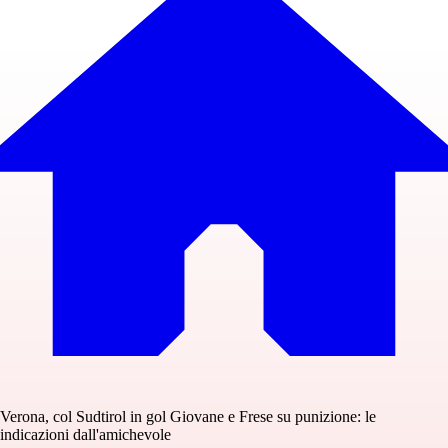
Verona, col Sudtirol in gol Giovane e Frese su punizione: le
indicazioni dall'amichevole