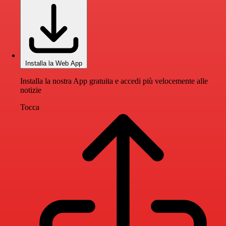
Installa la Web App
Installa la nostra App gratuita e accedi più velocemente alle
notizie
Tocca