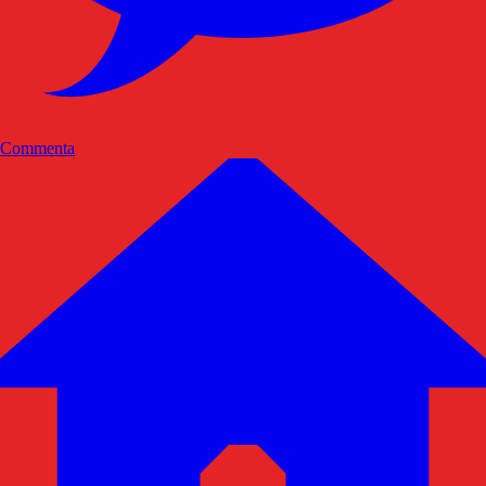
Commenta