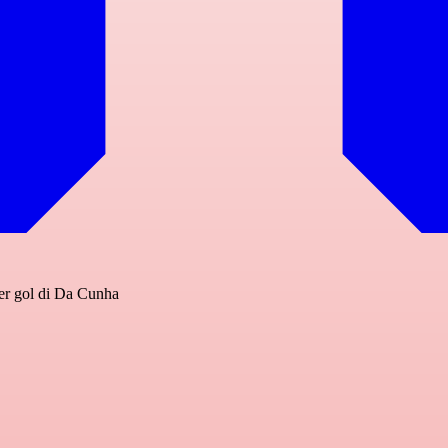
uper gol di Da Cunha