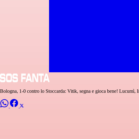
Bologna, 1-0 contro lo Stoccarda: Vitik, segna e gioca bene! Lucumì, 