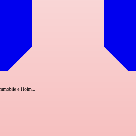
Immobile e Holm...