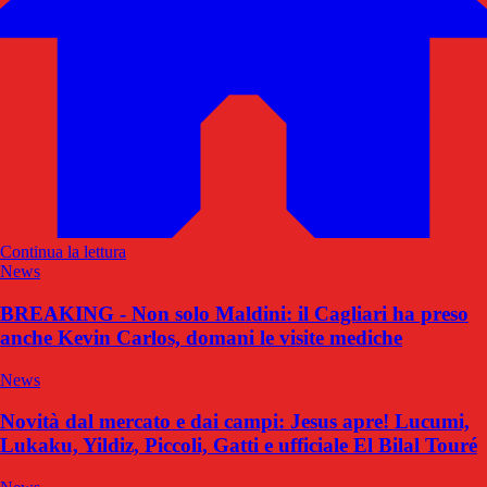
Continua la lettura
News
BREAKING - Non solo Maldini: il Cagliari ha preso
anche Kevin Carlos, domani le visite mediche
News
Novità dal mercato e dai campi: Jesus apre! Lucumi,
Lukaku, Yildiz, Piccoli, Gatti e ufficiale El Bilal Touré