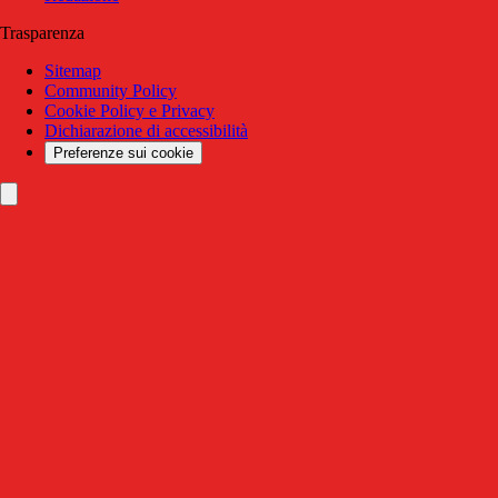
Trasparenza
Sitemap
Community Policy
Cookie Policy e Privacy
Dichiarazione di accessibilità
Preferenze sui cookie