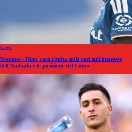
News
Romano - Diao, cosa risulta sulle voci sull'interesse
dell'Atalanta e la posizione del Como