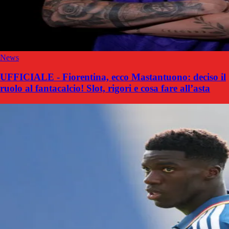
News
UFFICIALE - Fiorentina, ecco Mastantuono: deciso il
ruolo al fantacalcio! Slot, rigori e cosa fare all’asta