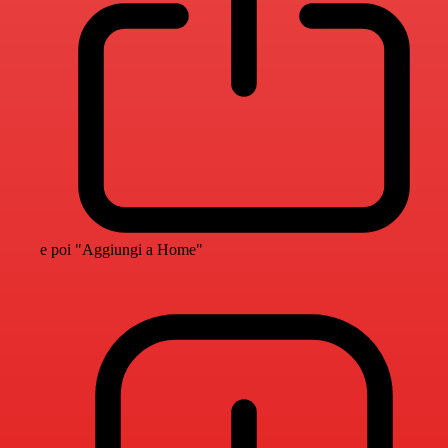
e poi "Aggiungi a Home"