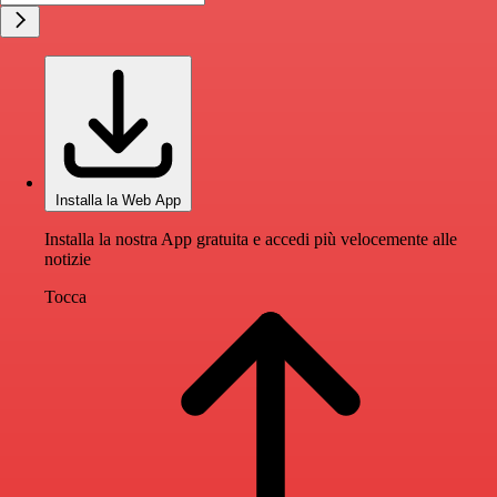
Installa la Web App
Installa la nostra App gratuita e accedi più velocemente alle
notizie
Tocca