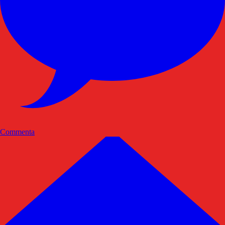
Commenta