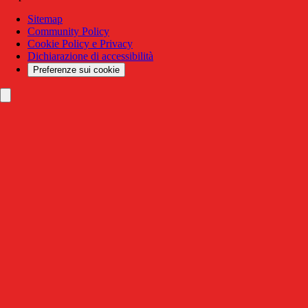
Sitemap
Community Policy
Cookie Policy e Privacy
Dichiarazione di accessibilità
Preferenze sui cookie