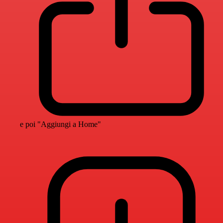
e poi "Aggiungi a Home"