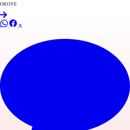
OKOYE