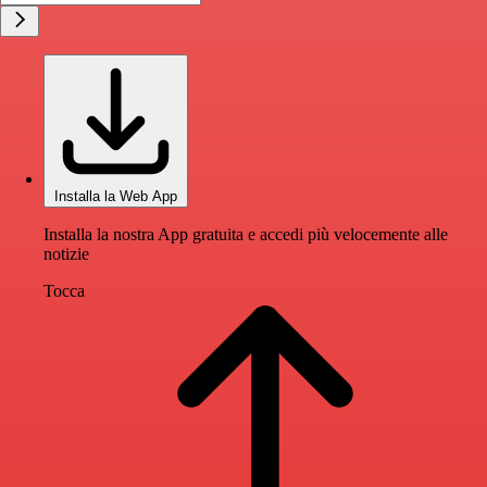
Installa la Web App
Installa la nostra App gratuita e accedi più velocemente alle
notizie
Tocca