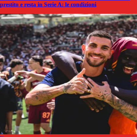
prestito e resta in Serie A: le condizioni