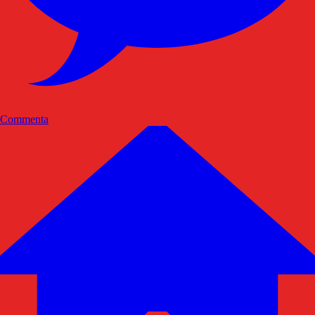
Commenta