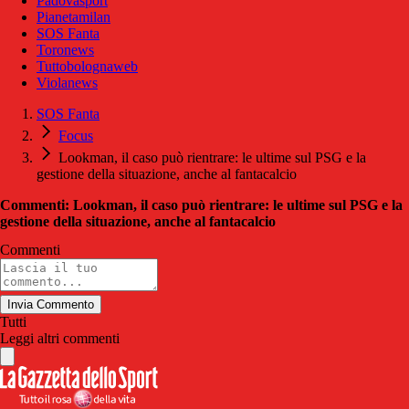
Padovasport
Pianetamilan
SOS Fanta
Toronews
Tuttobolognaweb
Violanews
SOS Fanta
Focus
Lookman, il caso può rientrare: le ultime sul PSG e la
gestione della situazione, anche al fantacalcio
Commenti: Lookman, il caso può rientrare: le ultime sul PSG e la
gestione della situazione, anche al fantacalcio
Commenti
Invia Commento
Tutti
Leggi altri commenti