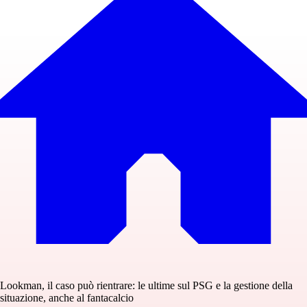
Lookman, il caso può rientrare: le ultime sul PSG e la gestione della
situazione, anche al fantacalcio