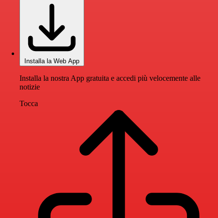
Installa la Web App
Installa la nostra App gratuita e accedi più velocemente alle
notizie
Tocca