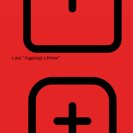
e poi "Aggiungi a Home"