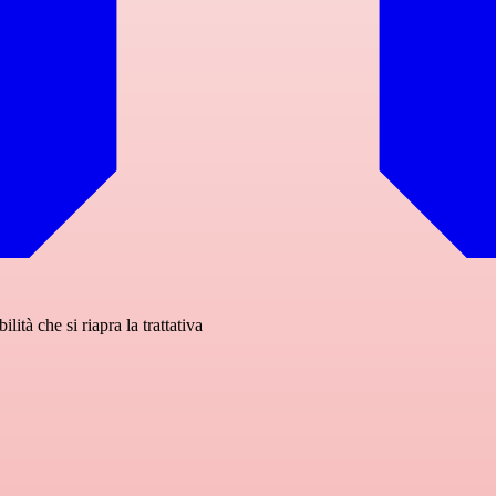
lità che si riapra la trattativa