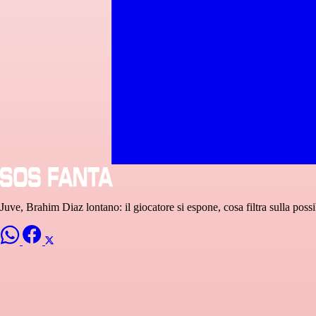
Juve, Brahim Diaz lontano: il giocatore si espone, cosa filtra sulla possibi