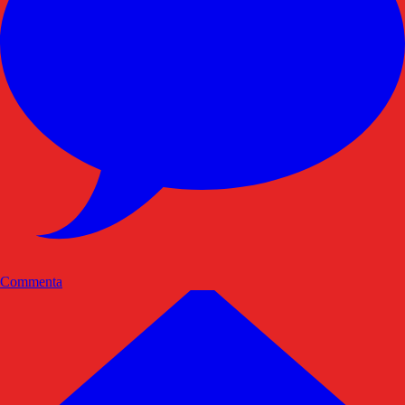
Commenta