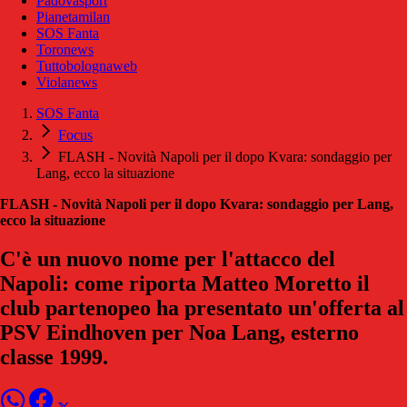
Padovasport
Pianetamilan
SOS Fanta
Toronews
Tuttobolognaweb
Violanews
SOS Fanta
Focus
FLASH - Novità Napoli per il dopo Kvara: sondaggio per
Lang, ecco la situazione
FLASH - Novità Napoli per il dopo Kvara: sondaggio per Lang,
ecco la situazione
C'è un nuovo nome per l'attacco del
Napoli: come riporta Matteo Moretto il
club partenopeo ha presentato un'offerta al
PSV Eindhoven per Noa Lang, esterno
classe 1999.