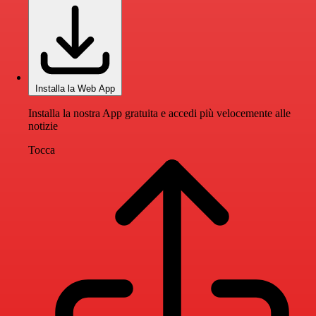
Installa la Web App
Installa la nostra App gratuita e accedi più velocemente alle
notizie
Tocca