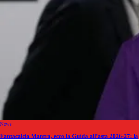
News
Fantacalcio Mantra, ecco la Guida all’asta 2026-27: la