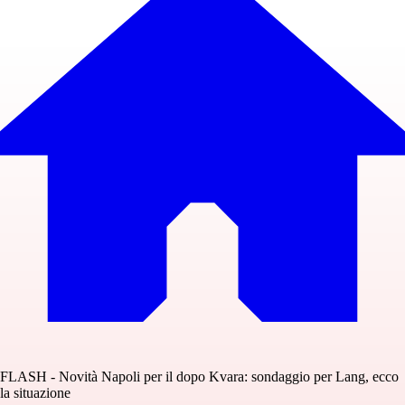
FLASH - Novità Napoli per il dopo Kvara: sondaggio per Lang, ecco
la situazione