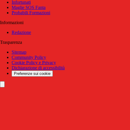
Infortunati
Maglie SOS Fanta
Probabili Formazioni
Informazioni
Redazione
Trasparenza
Sitemap
Community Policy
Cookie Policy e Privacy
Dichiarazione di accessibilità
Preferenze sui cookie