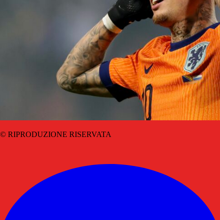
© RIPRODUZIONE RISERVATA