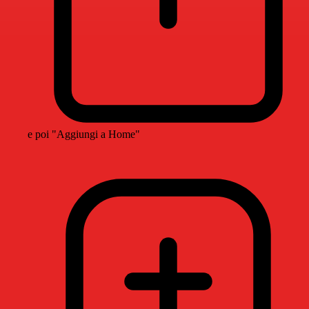
e poi "Aggiungi a Home"