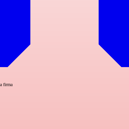
a firma