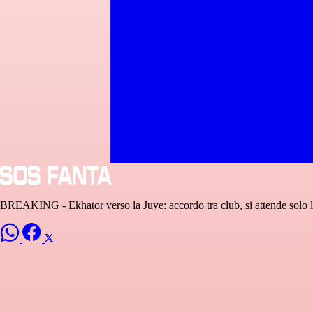
BREAKING - Ekhator verso la Juve: accordo tra club, si attende solo l