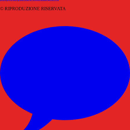
© RIPRODUZIONE RISERVATA