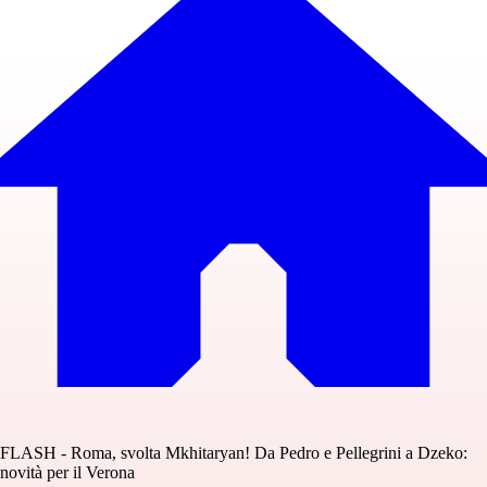
FLASH - Roma, svolta Mkhitaryan! Da Pedro e Pellegrini a Dzeko:
novità per il Verona