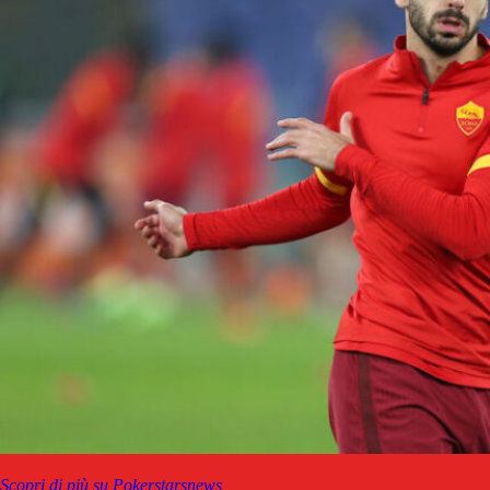
Scopri di più su Pokerstarsnews