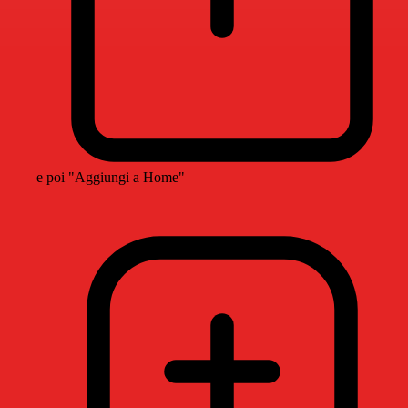
e poi "Aggiungi a Home"