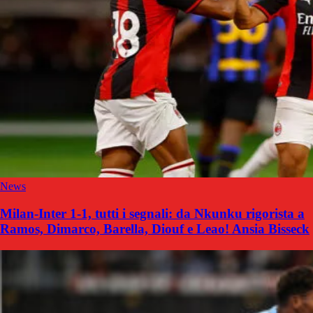
News
Milan-Inter 1-1, tutti i segnali: da Nkunku rigorista a
Ramos, Dimarco, Barella, Diouf e Leao! Ansia Bisseck