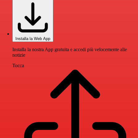
Installa la Web App
Installa la nostra App gratuita e accedi più velocemente alle
notizie
Tocca