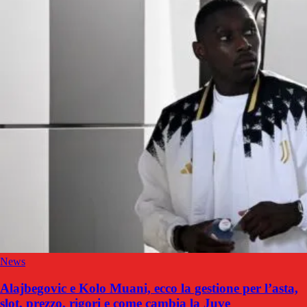
News
Alajbegovic e Kolo Muani, ecco la gestione per l’asta,
slot, prezzo, rigori e come cambia la Juve