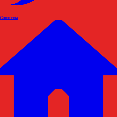
Commenta