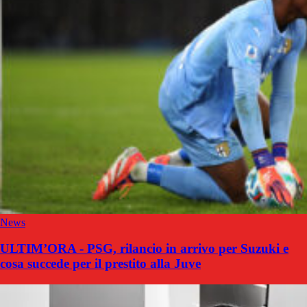
News
ULTIM’ORA - PSG, rilancio in arrivo per Suzuki e
cosa succede per il prestito alla Juve