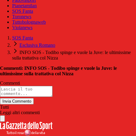
Padovasport
Pianetamilan
SOS Fanta
Toronews
Tuttobolognaweb
Violanews
SOS Fanta
Esclusiva Romano
INFO SOS - Todibo spinge e vuole la Juve: le ultimissime
sulla trattativa col Nizza
Commenti: INFO SOS - Todibo spinge e vuole la Juve: le
ultimissime sulla trattativa col Nizza
Commenti
Invia Commento
Tutti
Leggi altri commenti