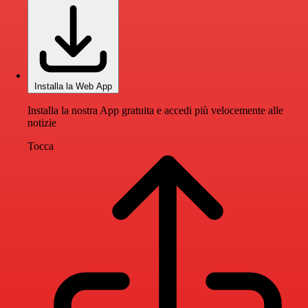
Installa la Web App
Installa la nostra App gratuita e accedi più velocemente alle
notizie
Tocca