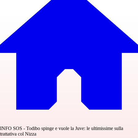
INFO SOS - Todibo spinge e vuole la Juve: le ultimissime sulla
trattativa col Nizza