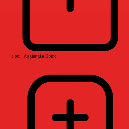
e poi "Aggiungi a Home"