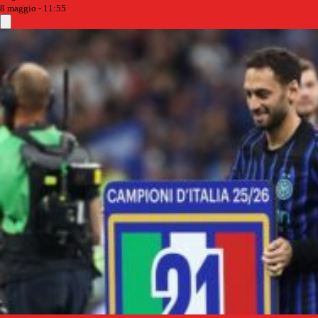
8 maggio - 11:55