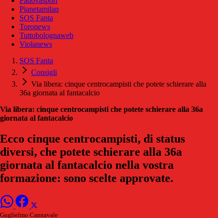
Padovasport
Pianetamilan
SOS Fanta
Toronews
Tuttobolognaweb
Violanews
SOS Fanta
Consigli
Via libera: cinque centrocampisti che potete schierare alla
36a giornata al fantacalcio
Via libera: cinque centrocampisti che potete schierare alla 36a
giornata al fantacalcio
Ecco cinque centrocampisti, di status
diversi, che potete schierare alla 36a
giornata al fantacalcio nella vostra
formazione: sono scelte approvate.
Guglielmo Cannavale