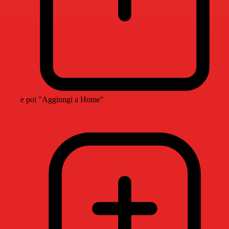
e poi "Aggiungi a Home"