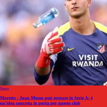
News
Moretto - Juan Musso può tornare in Serie A: è
un'idea concreta in porta per questo club