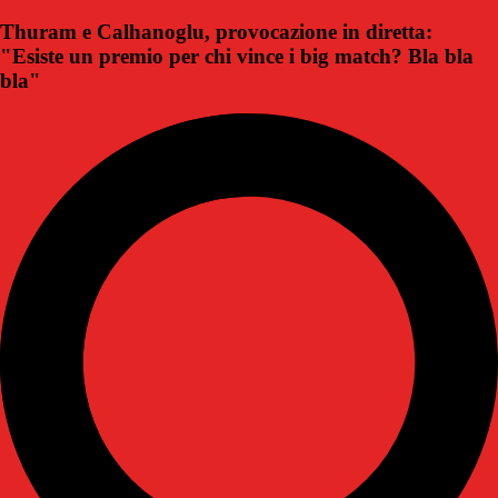
Thuram e Calhanoglu, provocazione in diretta:
"Esiste un premio per chi vince i big match? Bla bla
bla"