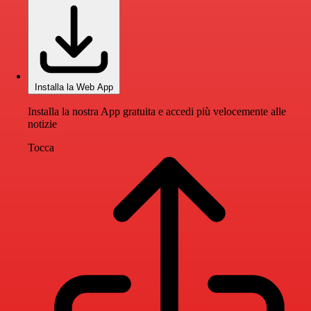
Installa la Web App
Installa la nostra App gratuita e accedi più velocemente alle
notizie
Tocca