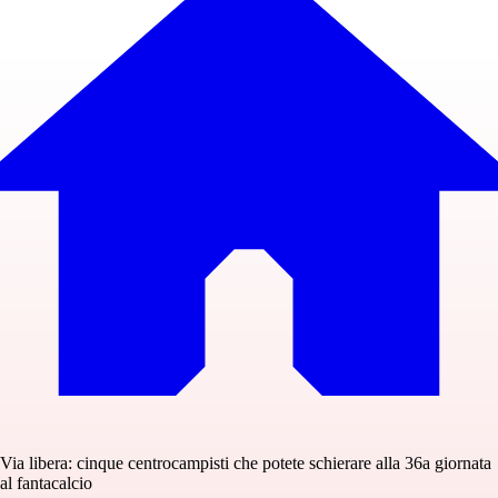
Via libera: cinque centrocampisti che potete schierare alla 36a giornata
al fantacalcio