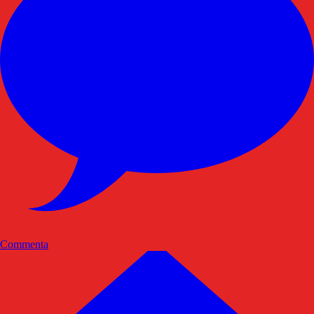
Commenta