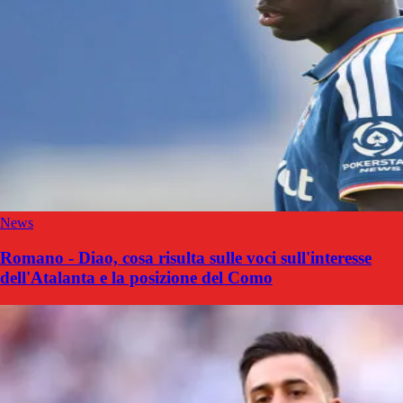
News
Romano - Diao, cosa risulta sulle voci sull'interesse
dell'Atalanta e la posizione del Como