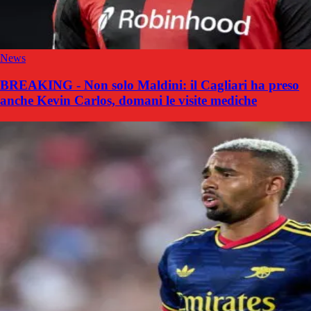
News
BREAKING - Non solo Maldini: il Cagliari ha preso
anche Kevin Carlos, domani le visite mediche