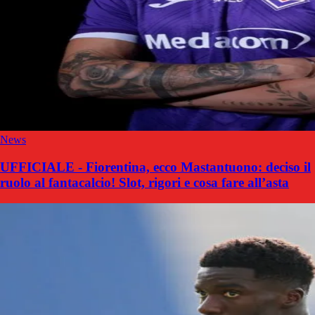
News
UFFICIALE - Fiorentina, ecco Mastantuono: deciso il
ruolo al fantacalcio! Slot, rigori e cosa fare all’asta