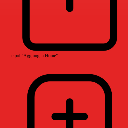
e poi "Aggiungi a Home"