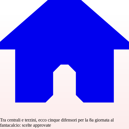
Tra centrali e terzini, ecco cinque difensori per la 8a giornata al
fantacalcio: scelte approvate