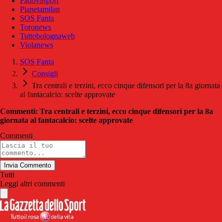
Padovasport
Pianetamilan
SOS Fanta
Toronews
Tuttobolognaweb
Violanews
SOS Fanta
Consigli
Tra centrali e terzini, ecco cinque difensori per la 8a giornata
al fantacalcio: scelte approvate
Commenti: Tra centrali e terzini, ecco cinque difensori per la 8a
giornata al fantacalcio: scelte approvate
Commenti
Invia Commento
Tutti
Leggi altri commenti