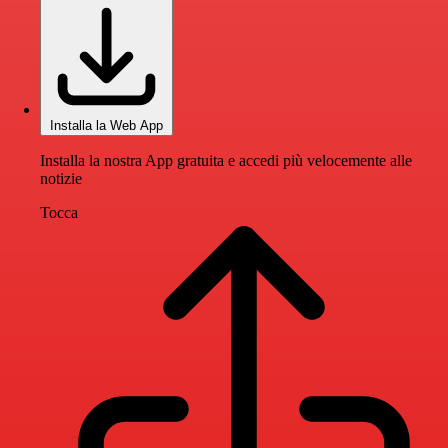
Installa la Web App
Installa la nostra App gratuita e accedi più velocemente alle
notizie
Tocca