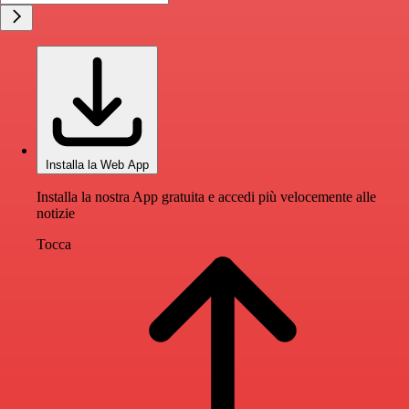
Installa la Web App
Installa la nostra App gratuita e accedi più velocemente alle
notizie
Tocca