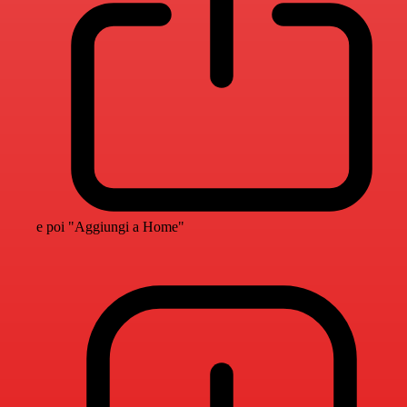
e poi "Aggiungi a Home"