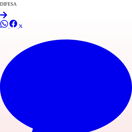
DIFESA