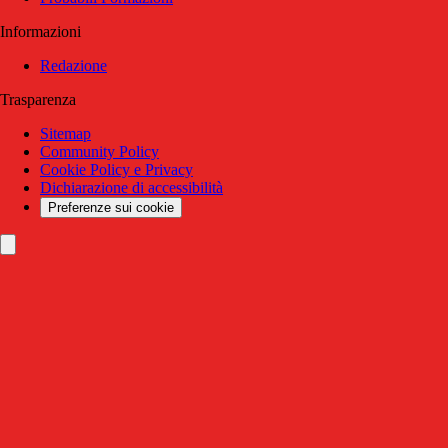
Informazioni
Redazione
Trasparenza
Sitemap
Community Policy
Cookie Policy e Privacy
Dichiarazione di accessibilità
Preferenze sui cookie