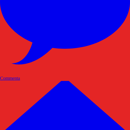
Commenta