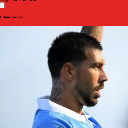
Ultime Notizie