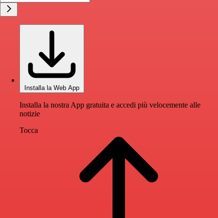
Installa la Web App
Installa la nostra App gratuita e accedi più velocemente alle
notizie
Tocca