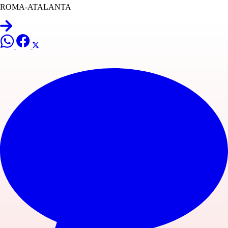
ROMA-ATALANTA