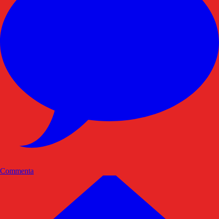
Commenta