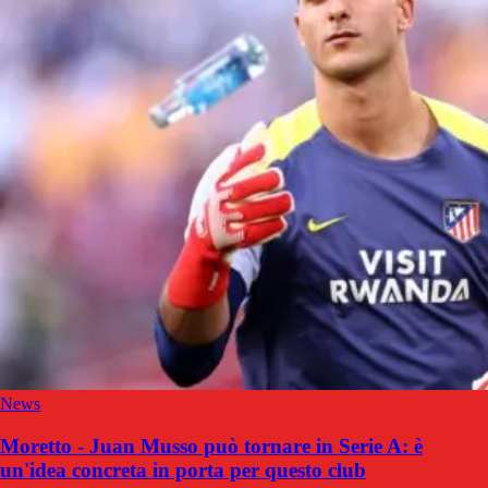
News
Moretto - Juan Musso può tornare in Serie A: è
un'idea concreta in porta per questo club