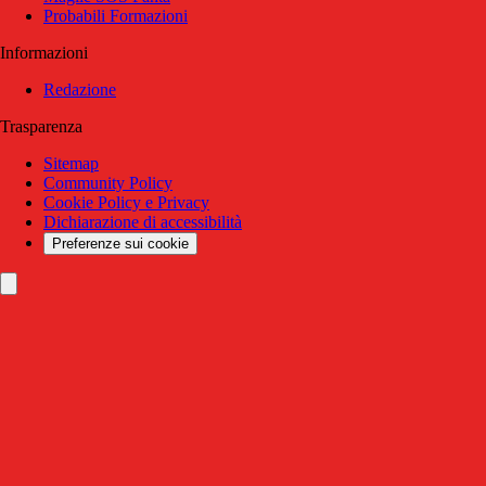
Probabili Formazioni
Informazioni
Redazione
Trasparenza
Sitemap
Community Policy
Cookie Policy e Privacy
Dichiarazione di accessibilità
Preferenze sui cookie