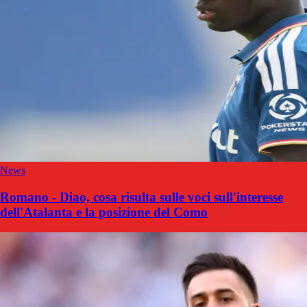
News
Romano - Diao, cosa risulta sulle voci sull'interesse
dell'Atalanta e la posizione del Como