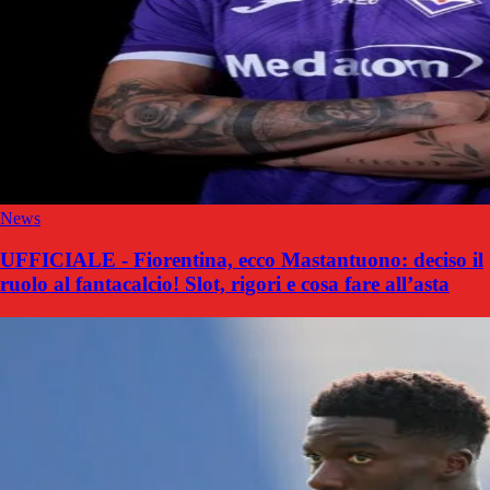
News
UFFICIALE - Fiorentina, ecco Mastantuono: deciso il
ruolo al fantacalcio! Slot, rigori e cosa fare all’asta