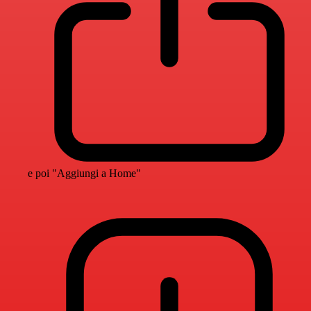
e poi "Aggiungi a Home"