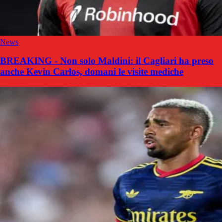
News
BREAKING - Non solo Maldini: il Cagliari ha preso
anche Kevin Carlos, domani le visite mediche