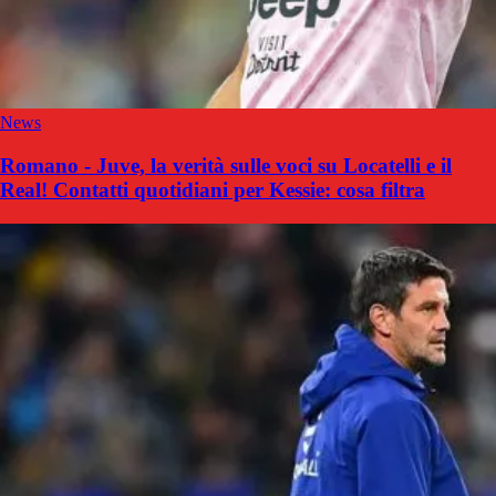
News
Romano - Juve, la verità sulle voci su Locatelli e il
Real! Contatti quotidiani per Kessie: cosa filtra