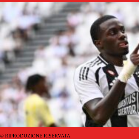
© RIPRODUZIONE RISERVATA