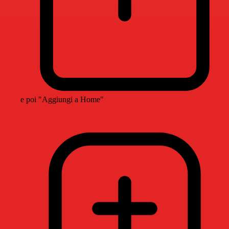
e poi "Aggiungi a Home"