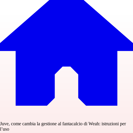
Juve, come cambia la gestione al fantacalcio di Weah: istruzioni per
l’uso