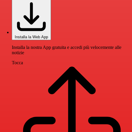
Installa la Web App
Installa la nostra App gratuita e accedi più velocemente alle
notizie
Tocca