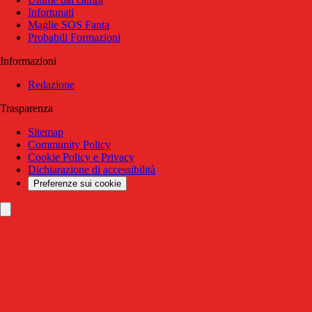
Infortunati
Maglie SOS Fanta
Probabili Formazioni
Informazioni
Redazione
Trasparenza
Sitemap
Community Policy
Cookie Policy e Privacy
Dichiarazione di accessibilità
Preferenze sui cookie