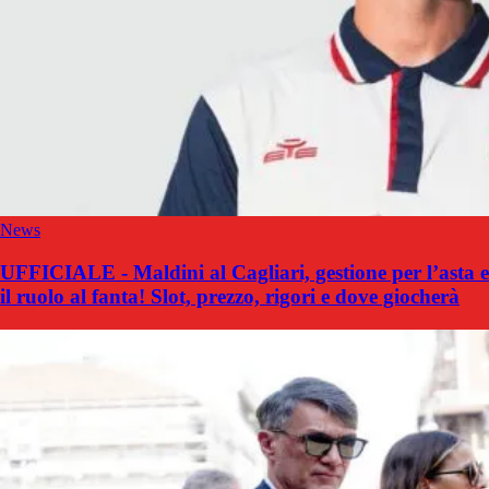
News
UFFICIALE - Maldini al Cagliari, gestione per l’asta e
il ruolo al fanta! Slot, prezzo, rigori e dove giocherà