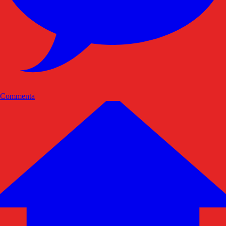
Commenta