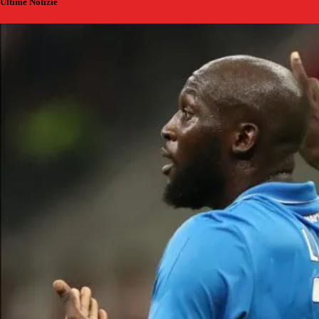
Ultime Notizie