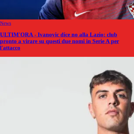
News
ULTIM'ORA - Ivanovic dice no alla Lazio: club
pronto a virare su questi due nomi in Serie A per
l'attacco