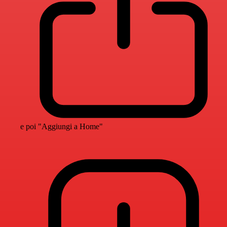
e poi "Aggiungi a Home"