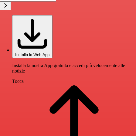
Installa la Web App
Installa la nostra App gratuita e accedi più velocemente alle
notizie
Tocca