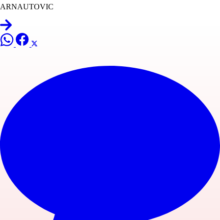
ARNAUTOVIC