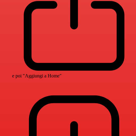
e poi "Aggiungi a Home"