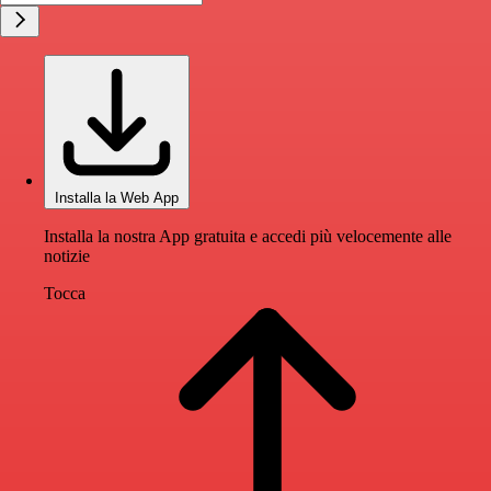
Installa la Web App
Installa la nostra App gratuita e accedi più velocemente alle
notizie
Tocca