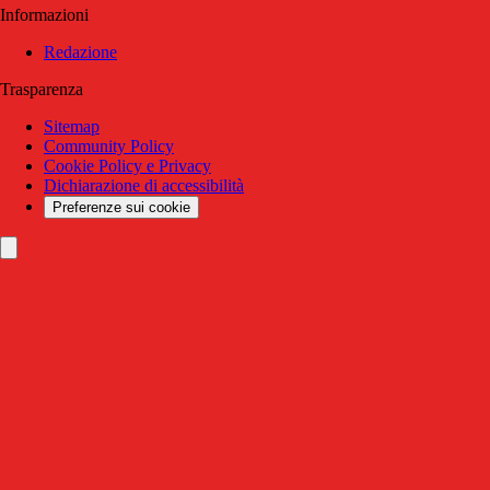
Informazioni
Redazione
Trasparenza
Sitemap
Community Policy
Cookie Policy e Privacy
Dichiarazione di accessibilità
Preferenze sui cookie