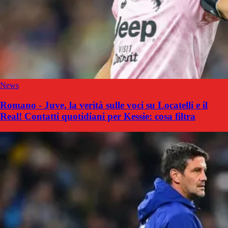
News
Romano - Juve, la verità sulle voci su Locatelli e il
Real! Contatti quotidiani per Kessie: cosa filtra