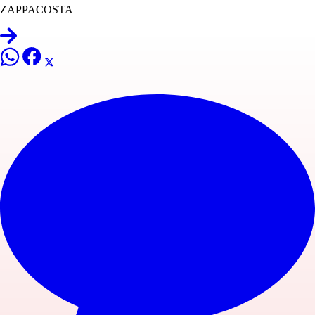
ZAPPACOSTA