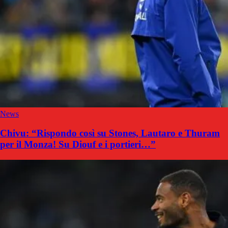
News
Chivu: “Rispondo così su Stones, Lautaro e Thuram
per il Monza! Su Diouf e i portieri…”