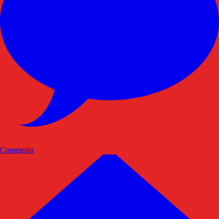
Commenta