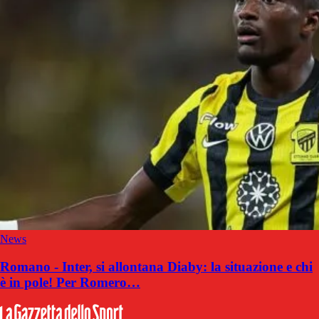
News
Romano - Inter, si allontana Diaby: la situazione e chi
è in pole! Per Romero…