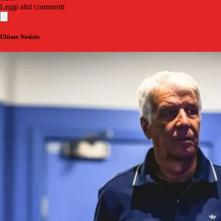
Leggi altri commenti
Ultime Notizie