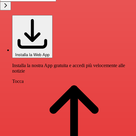
Installa la Web App
Installa la nostra App gratuita e accedi più velocemente alle
notizie
Tocca