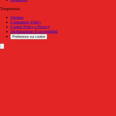
Trasparenza
Sitemap
Community Policy
Cookie Policy e Privacy
Dichiarazione di accessibilità
Preferenze sui cookie