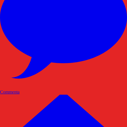
Commenta