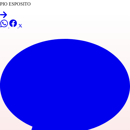
PIO ESPOSITO