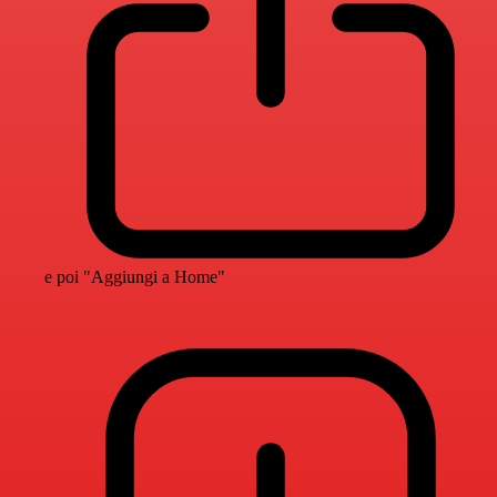
e poi "Aggiungi a Home"