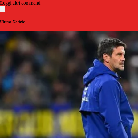
Leggi altri commenti
Ultime Notizie