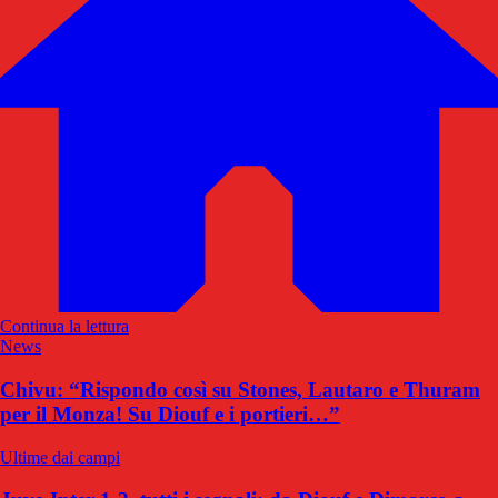
Continua la lettura
News
Chivu: “Rispondo così su Stones, Lautaro e Thuram
per il Monza! Su Diouf e i portieri…”
Ultime dai campi