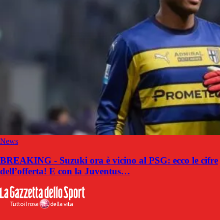
News
BREAKING - Suzuki ora è vicino al PSG: ecco le cifre
dell’offerta! E con la Juventus…