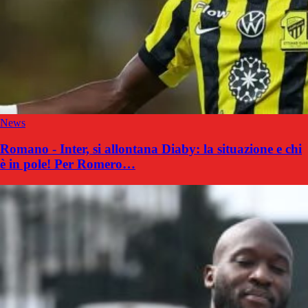
News
Romano - Inter, si allontana Diaby: la situazione e chi
è in pole! Per Romero…