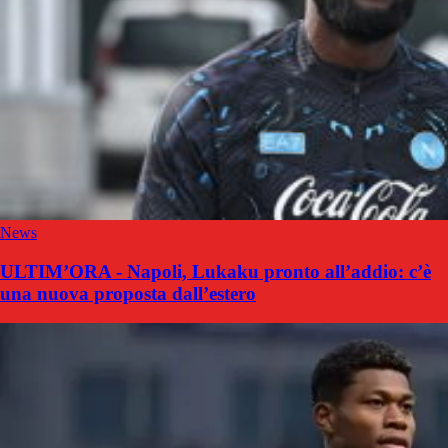
News
ULTIM’ORA - Napoli, Lukaku pronto all’addio: c’è
una nuova proposta dall’estero