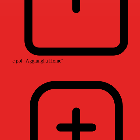
e poi "Aggiungi a Home"