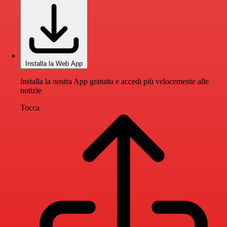
Installa la Web App
Installa la nostra App gratuita e accedi più velocemente alle
notizie
Tocca