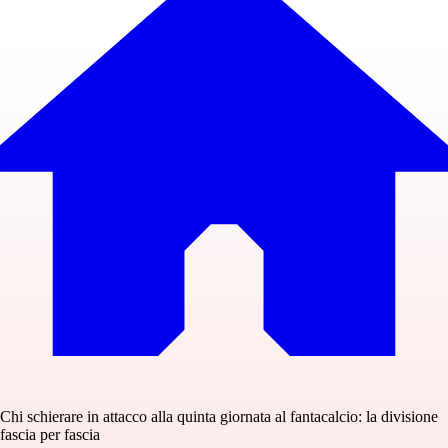
Chi schierare in attacco alla quinta giornata al fantacalcio: la divisione
fascia per fascia