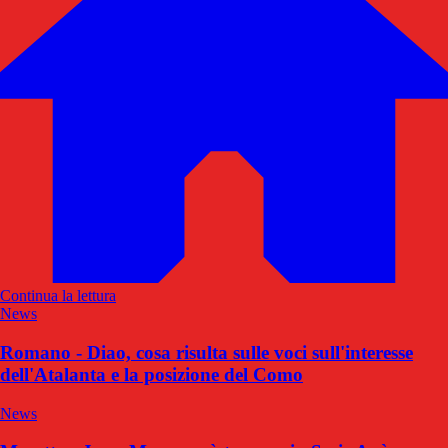
Continua la lettura
News
Romano - Diao, cosa risulta sulle voci sull'interesse
dell'Atalanta e la posizione del Como
News