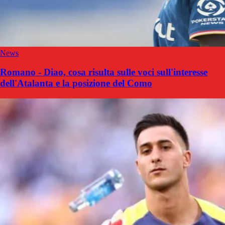
News
Romano - Diao, cosa risulta sulle voci sull'interesse
dell'Atalanta e la posizione del Como