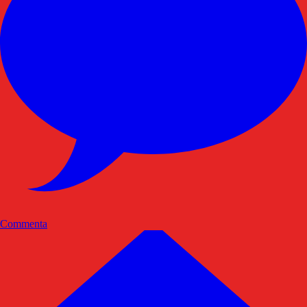
Commenta