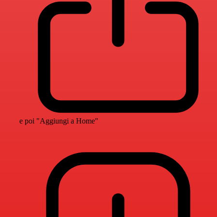
e poi "Aggiungi a Home"