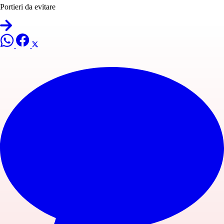
Portieri da evitare