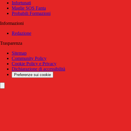
Infortunati
Maglie SOS Fanta
Probabili Formazioni
Informazioni
Redazione
Trasparenza
Sitemap
Community Policy
Cookie Policy e Privacy
Dichiarazione di accessibilità
Preferenze sui cookie