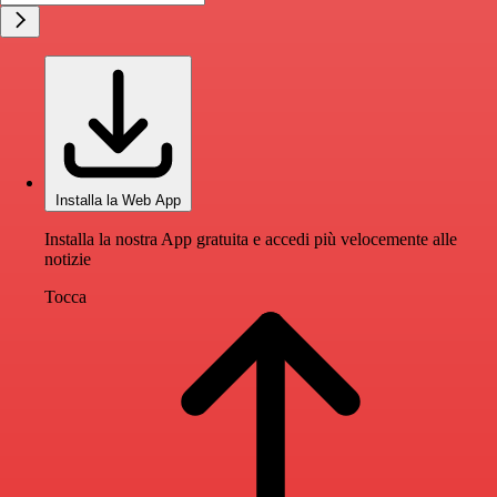
Installa la Web App
Installa la nostra App gratuita e accedi più velocemente alle
notizie
Tocca