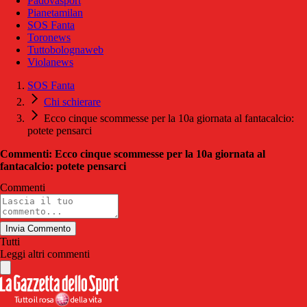
Padovasport
Pianetamilan
SOS Fanta
Toronews
Tuttobolognaweb
Violanews
SOS Fanta
Chi schierare
Ecco cinque scommesse per la 10a giornata al fantacalcio:
potete pensarci
Commenti: Ecco cinque scommesse per la 10a giornata al
fantacalcio: potete pensarci
Commenti
Invia Commento
Tutti
Leggi altri commenti