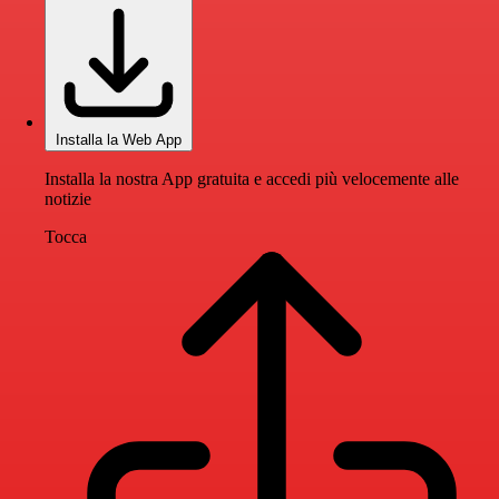
Installa la Web App
Installa la nostra App gratuita e accedi più velocemente alle
notizie
Tocca