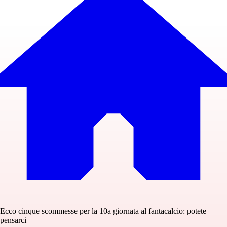
Ecco cinque scommesse per la 10a giornata al fantacalcio: potete
pensarci