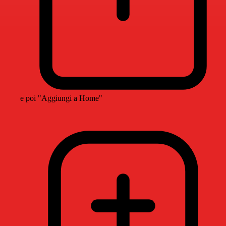
e poi "Aggiungi a Home"