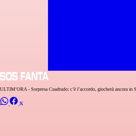
ULTIM’ORA - Sorpresa Cuadrado: c’è l’accordo, giocherà ancora in S