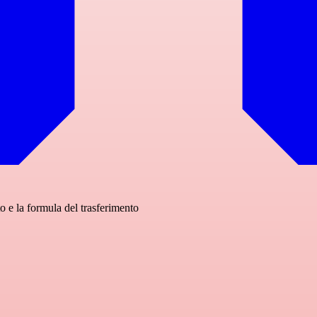
o e la formula del trasferimento