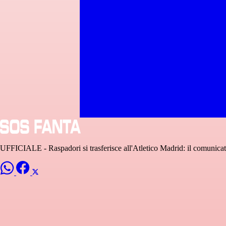
UFFICIALE - Raspadori si trasferisce all'Atletico Madrid: il comunicat